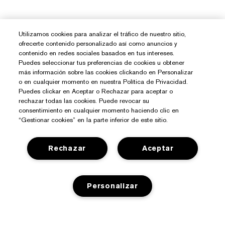
Utilizamos cookies para analizar el tráfico de nuestro sitio,
ofrecerte contenido personalizado así como anuncios y
contenido en redes sociales basados en tus intereses.
Puedes seleccionar tus preferencias de cookies u obtener
más información sobre las cookies clickando en Personalizar
o en cualquier momento en nuestra Política de Privacidad.
Puedes clickar en Aceptar o Rechazar para aceptar o
rechazar todas las cookies. Puede revocar su
consentimiento en cualquier momento haciendo clic en
“Gestionar cookies” en la parte inferior de este sitio.
Rechazar
Aceptar
¿Necesitas Ayuda?
Personalizar
Contacto
Sobre Estée Lauder
Contactar Fabricante