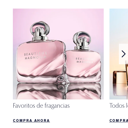
Favoritos de fragancias
Todos 
COMPRA AHORA
COMPRA