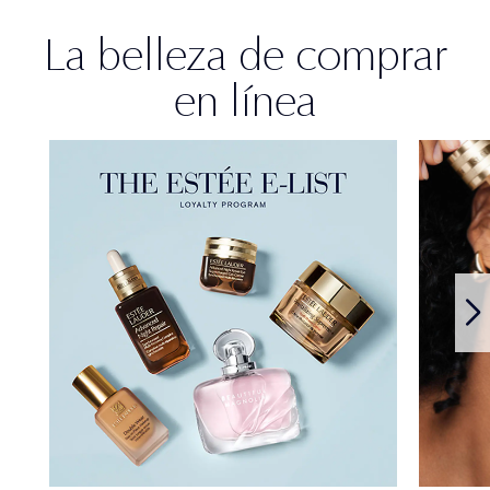
La belleza de comprar
en línea