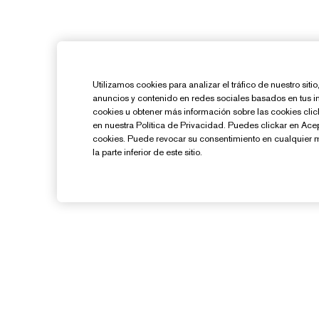
Utilizamos cookies para analizar el tráfico de nuestro sit
anuncios y contenido en redes sociales basados en tus i
cookies u obtener más información sobre las cookies cl
en nuestra Política de Privacidad. Puedes clickar en Ace
cookies. Puede revocar su consentimiento en cualquier 
la parte inferior de este sitio.