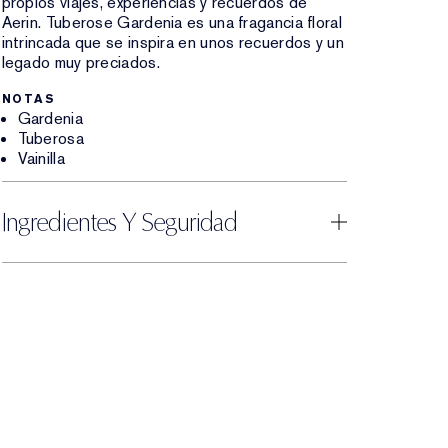
propios viajes, experiencias y recuerdos de
Aerin. Tuberose Gardenia es una fragancia floral
intrincada que se inspira en unos recuerdos y un
legado muy preciados.
NOTAS
Gardenia
Tuberosa
Vainilla
Ingredientes Y Seguridad