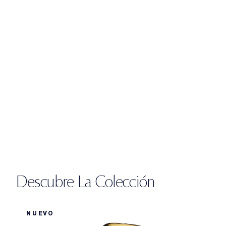
Descubre La Colección
NUEVO