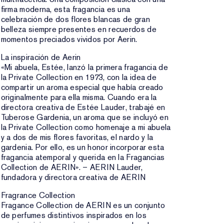
firma moderna, esta fragancia es una
celebración de dos flores blancas de gran
belleza siempre presentes en recuerdos de
momentos preciados vividos por Aerin.
La inspiración de Aerin
«Mi abuela, Estée, lanzó la primera fragancia de
la Private Collection en 1973, con la idea de
compartir un aroma especial que había creado
originalmente para ella misma. Cuando era la
directora creativa de Estée Lauder, trabajé en
Tuberose Gardenia, un aroma que se incluyó en
la Private Collection como homenaje a mi abuela
y a dos de mis flores favoritas, el nardo y la
gardenia. Por ello, es un honor incorporar esta
fragancia atemporal y querida en la Fragancias
Collection de AERIN». – AERIN Lauder,
fundadora y directora creativa de AERIN
Fragrance Collection
Fragance Collection de AERIN es un conjunto
de perfumes distintivos inspirados en los