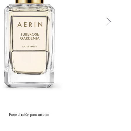
Pase el ratón para ampliar