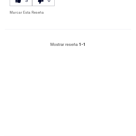
3
0
Marcar Esta Reseña
Mostrar reseña
1-1