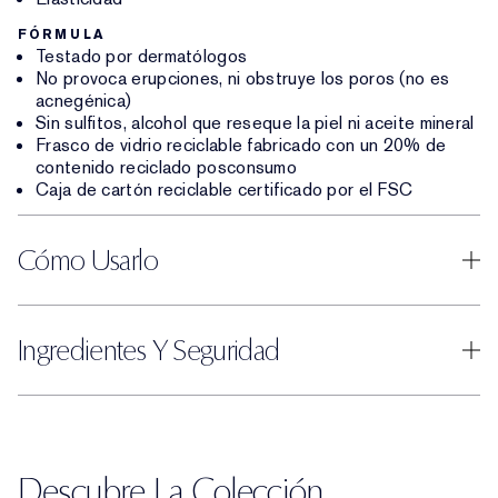
FÓRMULA
Testado por dermatólogos
No provoca erupciones, ni obstruye los poros (no es
acnegénica)
Sin sulfitos, alcohol que reseque la piel ni aceite mineral
Frasco de vidrio reciclable fabricado con un 20% de
contenido reciclado posconsumo
Caja de cartón reciclable certificado por el FSC
Cómo Usarlo
Ingredientes Y Seguridad
Descubre La Colección