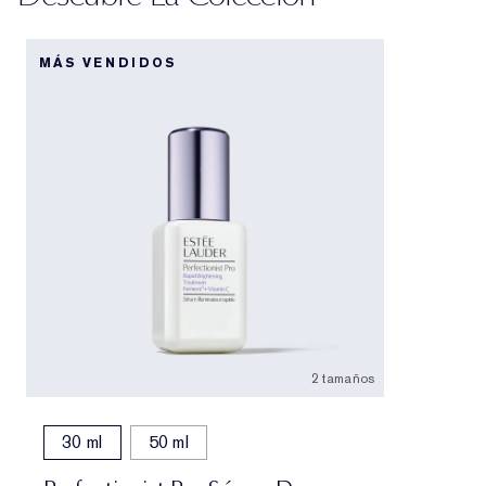
MÁS VENDIDOS
2 tamaños
30 ml
50 ml