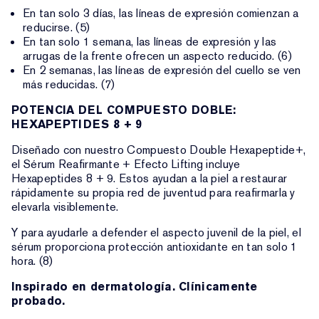
En tan solo 3 días, las líneas de expresión comienzan a
reducirse. (5)
En tan solo 1 semana, las líneas de expresión y las
arrugas de la frente ofrecen un aspecto reducido. (6)
En 2 semanas, las líneas de expresión del cuello se ven
más reducidas. (7)
POTENCIA DEL COMPUESTO DOBLE:
HEXAPEPTIDES 8 + 9
Diseñado con nuestro Compuesto Double Hexapeptide+,
el Sérum Reafirmante + Efecto Lifting incluye
Hexapeptides 8 + 9. Estos ayudan a la piel a restaurar
rápidamente su propia red de juventud para reafirmarla y
elevarla visiblemente.
Y para ayudarle a defender el aspecto juvenil de la piel, el
sérum proporciona protección antioxidante en tan solo 1
hora. (8)
Inspirado en dermatología. Clínicamente
probado.