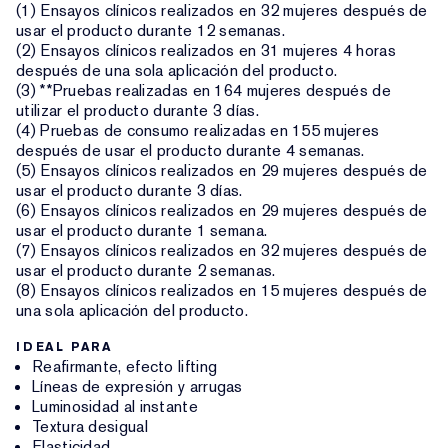
(1) Ensayos clínicos realizados en 32 mujeres después de
usar el producto durante 12 semanas.
(2) Ensayos clínicos realizados en 31 mujeres 4 horas
después de una sola aplicación del producto.
(3) **Pruebas realizadas en 164 mujeres después de
utilizar el producto durante 3 días.
(4) Pruebas de consumo realizadas en 155 mujeres
después de usar el producto durante 4 semanas.
(5) Ensayos clínicos realizados en 29 mujeres después de
usar el producto durante 3 días.
(6) Ensayos clínicos realizados en 29 mujeres después de
usar el producto durante 1 semana.
(7) Ensayos clínicos realizados en 32 mujeres después de
usar el producto durante 2 semanas.
(8) Ensayos clínicos realizados en 15 mujeres después de
una sola aplicación del producto.
IDEAL PARA
Reafirmante, efecto lifting
Líneas de expresión y arrugas
Luminosidad al instante
Textura desigual
Elasticidad