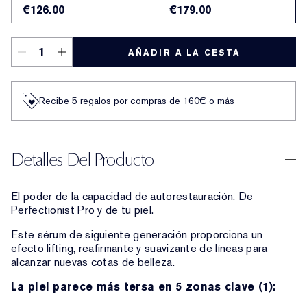
€126.00
€179.00
AÑADIR A LA CESTA
Recibe 5 regalos por compras de 160€ o más
Detalles Del Producto
El poder de la capacidad de autorestauración. De
Perfectionist Pro y de tu piel.
Este sérum de siguiente generación proporciona un
efecto lifting, reafirmante y suavizante de líneas para
alcanzar nuevas cotas de belleza.
La piel parece más tersa en 5 zonas clave (1):