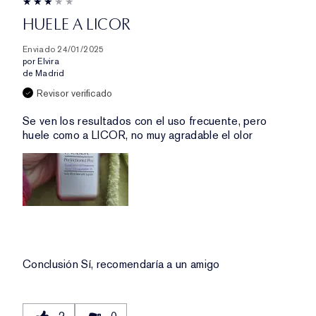
HUELE A LICOR
Enviado
24/01/2025
por
Elvira
de
Madrid
Revisor verificado
Se ven los resultados con el uso frecuente, pero
huele como a LICOR, no muy agradable el olor
Conclusión
Sí, recomendaría a un amigo