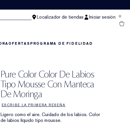
Localizador de tiendas
Iniciar sesión
0
ORA
OFERTAS
PROGRAMA DE FIDELIDAD
Pure Color Color De Labios
Tipo Mousse Con Manteca
De Moringa
ESCRIBE LA PRIMERA RESEÑA
Ligero como el aire. Cuidado de los labios. Color
de labios líquido tipo mousse.