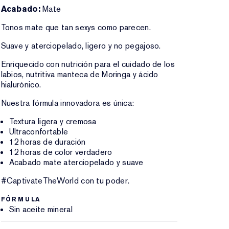
Acabado:
Mate
Tonos mate que tan sexys como parecen.
Suave y aterciopelado, ligero y no pegajoso.
Enriquecido con nutrición para el cuidado de los
labios, nutritiva manteca de Moringa y ácido
hialurónico.
Nuestra fórmula innovadora es única:
Textura ligera y cremosa
Ultraconfortable
12 horas de duración
12 horas de color verdadero
Acabado mate aterciopelado y suave
#CaptivateTheWorld con tu poder.
FÓRMULA
Sin aceite mineral