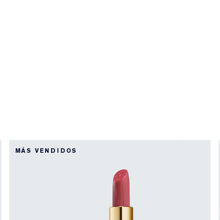
MÁS VENDIDOS