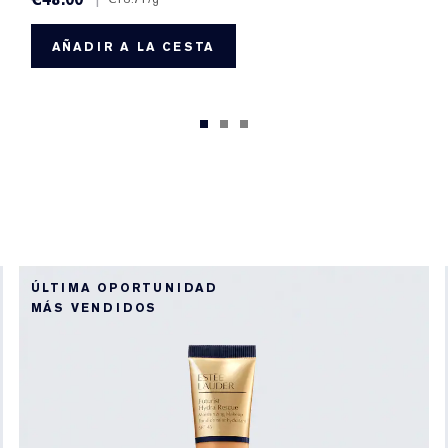
AÑADIR A LA CESTA
ÚLTIMA OPORTUNIDAD
MÁS VENDIDOS