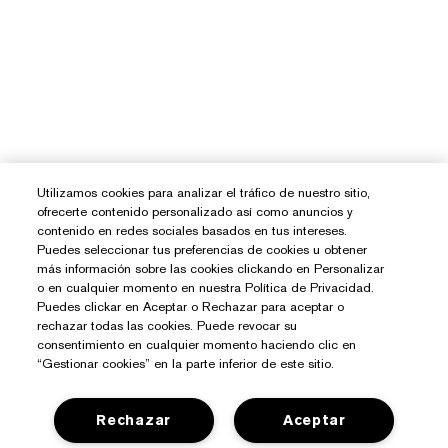
Utilizamos cookies para analizar el tráfico de nuestro sitio,
ofrecerte contenido personalizado así como anuncios y
contenido en redes sociales basados en tus intereses.
Puedes seleccionar tus preferencias de cookies u obtener
más información sobre las cookies clickando en Personalizar
o en cualquier momento en nuestra Política de Privacidad.
Puedes clickar en Aceptar o Rechazar para aceptar o
rechazar todas las cookies. Puede revocar su
consentimiento en cualquier momento haciendo clic en
“Gestionar cookies” en la parte inferior de este sitio.
Rechazar
Aceptar