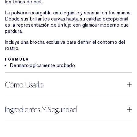
los tonos de piel.
La polvera recargable es elegante y sensual en tus manos.
Desde sus brillantes curvas hasta su calidad excepcional,
es la representación de un lujo con glamour moderno que
perdura.
Incluye una brocha exclusiva para definir el contorno del
rostro.
FÓRMULA
Dermatológicamente probado
Cómo Usarlo
Ingredientes Y Seguridad