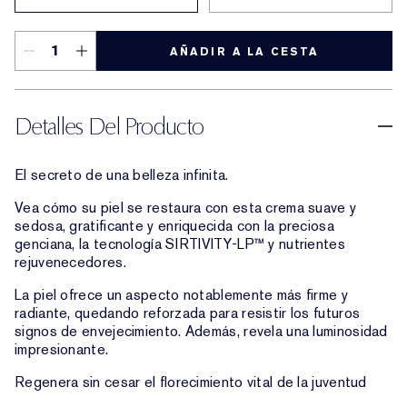
AÑADIR A LA CESTA
Detalles Del Producto
El secreto de una belleza infinita.
Vea cómo su piel se restaura con esta crema suave y
sedosa, gratificante y enriquecida con la preciosa
genciana, la tecnología SIRTIVITY-LP™ y nutrientes
rejuvenecedores.
La piel ofrece un aspecto notablemente más firme y
radiante, quedando reforzada para resistir los futuros
signos de envejecimiento. Además, revela una luminosidad
impresionante.
Regenera sin cesar el florecimiento vital de la juventud