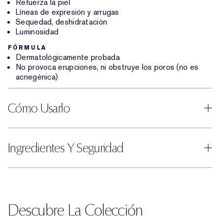
Refuerza la piel
Líneas de expresión y arrugas
Sequedad, deshidratación
Luminosidad
FÓRMULA
Dermatológicamente probada
No provoca erupciones, ni obstruye los poros (no es
acnegénica)
Cómo Usarlo
Ingredientes Y Seguridad
Descubre La Colección