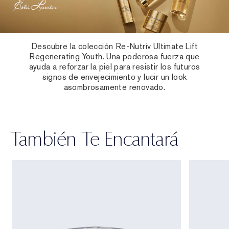
Descubre la colección Re-Nutriv Ultimate Lift
Regenerating Youth. Una poderosa fuerza que
ayuda a reforzar la piel para resistir los futuros
signos de envejecimiento y lucir un look
asombrosamente renovado.
También Te Encantará