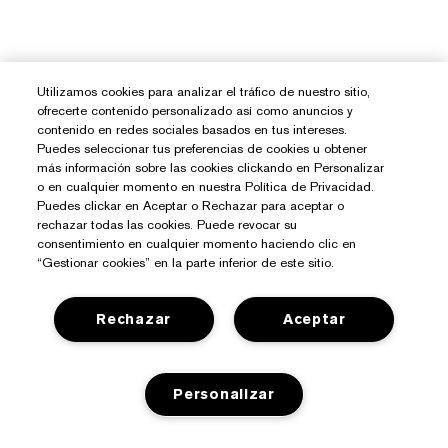
Utilizamos cookies para analizar el tráfico de nuestro sitio,
ofrecerte contenido personalizado así como anuncios y
contenido en redes sociales basados en tus intereses.
Puedes seleccionar tus preferencias de cookies u obtener
más información sobre las cookies clickando en Personalizar
o en cualquier momento en nuestra Política de Privacidad.
Puedes clickar en Aceptar o Rechazar para aceptar o
rechazar todas las cookies. Puede revocar su
consentimiento en cualquier momento haciendo clic en
“Gestionar cookies” en la parte inferior de este sitio.
Rechazar
Aceptar
¿Necesitas Ayuda?
Contacto
Personalizar
Sobre Estée Lauder
Contactar Fabricante