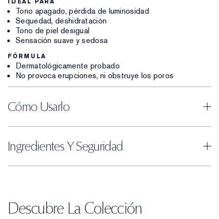
IDEAL PARA
Tono apagado, pérdida de luminosidad
Sequedad, deshidratación
Tono de piel desigual
Sensación suave y sedosa
FÓRMULA
Dermatológicamente probado
No provoca erupciones, ni obstruye los poros
Cómo Usarlo
Ingredientes Y Seguridad
Descubre La Colección