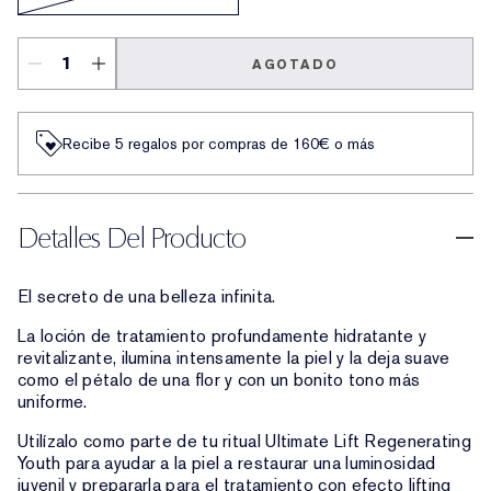
AGOTADO
Recibe 5 regalos por compras de 160€ o más
Detalles Del Producto
El secreto de una belleza infinita.
La loción de tratamiento profundamente hidratante y
revitalizante, ilumina intensamente la piel y la deja suave
como el pétalo de una flor y con un bonito tono más
uniforme.
Utilízalo como parte de tu ritual Ultimate Lift Regenerating
Youth para ayudar a la piel a restaurar una luminosidad
juvenil y prepararla para el tratamiento con efecto lifting