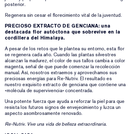
posterior.
Regenera sin cesar el florecimiento vital de la juventud.
PRECIOSO EXTRACTO DE GENCIANA: una
destacada flor autóctona que sobrevive en la
cordillera del Himalaya.
A pesar de los retos que le plantea su entorno, esta flor
se regenera cada año. Cuando las plantas silvestres
alcanzan la madurez, el color de sus tallos cambia a color
magenta, señal de que puede comenzar la recolección
manual. Así, nosotros extraemos y aprovechamos sus
preciosas energías para Re-Nutriv. El resultado es
nuestro exquisito extracto de genciana que contiene una
«molécula de supervivencia» concentrada.
Una potente fuerza que ayuda a reforzar la piel para que
resista los futuros signos de envejecimiento y luzca un
aspecto asombrosamente renovado.
Re-Nutriv. Vive una vida de belleza extraordinaria.