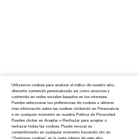
Utilizamos cookies para analizar el tráfico de nuestro sitio,
ofrecerte contenido personalizado así como anuncios y
contenido en redes sociales basados en tus intereses.
Puedes seleccionar tus preferencias de cookies u obtener
más información sobre las cookies clickando en Personalizar
o en cualquier momento en nuestra Política de Privacidad.
Puedes clickar en Aceptar o Rechazar para aceptar o
rechazar todas las cookies. Puede revocar su
consentimiento en cualquier momento haciendo clic en
“Gestionar cookies” en la parte inferior de este sitio.