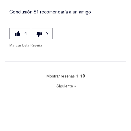
Conclusión
Sí, recomendaría a un amigo
4
7
Marcar Esta Reseña
Mostrar reseñas
1-10
Siguiente
»