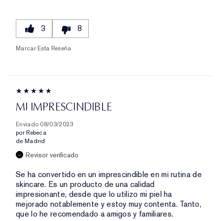
3
8
Marcar Esta Reseña
MI IMPRESCINDIBLE
Enviado
08/03/2023
por
Rebeca
de
Madrid
Revisor verificado
Se ha convertido en un imprescindible en mi rutina de
skincare. Es un producto de una calidad
impresionante, desde que lo utilizo mi piel ha
mejorado notablemente y estoy muy contenta. Tanto,
que lo he recomendado a amigos y familiares.