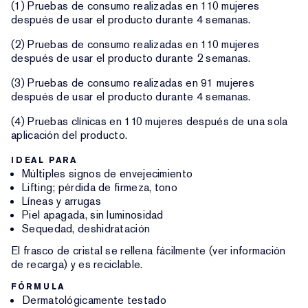
(1) Pruebas de consumo realizadas en 110 mujeres
después de usar el producto durante 4 semanas.
(2) Pruebas de consumo realizadas en 110 mujeres
después de usar el producto durante 2 semanas.
(3) Pruebas de consumo realizadas en 91 mujeres
después de usar el producto durante 4 semanas.
(4) Pruebas clínicas en 110 mujeres después de una sola
aplicación del producto.
IDEAL PARA
Múltiples signos de envejecimiento
Lifting; pérdida de firmeza, tono
Líneas y arrugas
Piel apagada, sin luminosidad
Sequedad, deshidratación
El frasco de cristal se rellena fácilmente (ver información
de recarga) y es reciclable.
FÓRMULA
Dermatológicamente testado