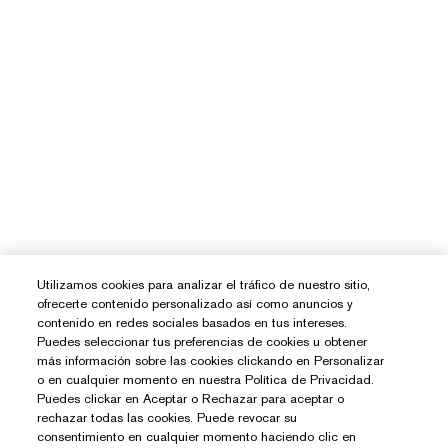
Utilizamos cookies para analizar el tráfico de nuestro sitio,
ofrecerte contenido personalizado así como anuncios y
contenido en redes sociales basados en tus intereses.
Puedes seleccionar tus preferencias de cookies u obtener
más información sobre las cookies clickando en Personalizar
o en cualquier momento en nuestra Política de Privacidad.
Puedes clickar en Aceptar o Rechazar para aceptar o
¿Necesitas Ayuda?
rechazar todas las cookies. Puede revocar su
consentimiento en cualquier momento haciendo clic en