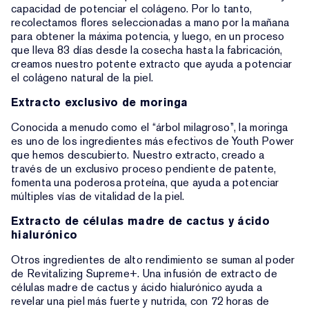
capacidad de potenciar el colágeno. Por lo tanto,
recolectamos flores seleccionadas a mano por la mañana
para obtener la máxima potencia, y luego, en un proceso
que lleva 83 días desde la cosecha hasta la fabricación,
creamos nuestro potente extracto que ayuda a potenciar
el colágeno natural de la piel.
Extracto exclusivo de moringa
Conocida a menudo como el “árbol milagroso”, la moringa
es uno de los ingredientes más efectivos de Youth Power
que hemos descubierto. Nuestro extracto, creado a
través de un exclusivo proceso pendiente de patente,
fomenta una poderosa proteína, que ayuda a potenciar
múltiples vías de vitalidad de la piel.
Extracto de células madre de cactus y ácido
hialurónico
Otros ingredientes de alto rendimiento se suman al poder
de Revitalizing Supreme+. Una infusión de extracto de
células madre de cactus y ácido hialurónico ayuda a
revelar una piel más fuerte y nutrida, con 72 horas de