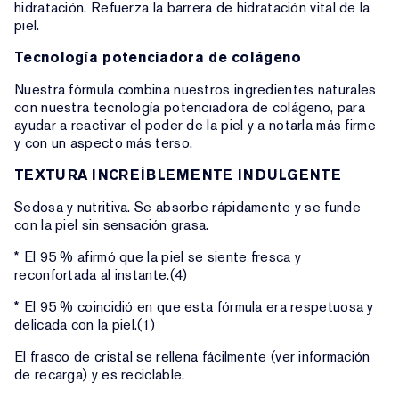
hidratación. Refuerza la barrera de hidratación vital de la
piel.
Tecnología potenciadora de colágeno
Nuestra fórmula combina nuestros ingredientes naturales
con nuestra tecnología potenciadora de colágeno, para
ayudar a reactivar el poder de la piel y a notarla más firme
y con un aspecto más terso.
TEXTURA INCREÍBLEMENTE INDULGENTE
Sedosa y nutritiva. Se absorbe rápidamente y se funde
con la piel sin sensación grasa.
* El 95 % afirmó que la piel se siente fresca y
reconfortada al instante.(4)
* El 95 % coincidió en que esta fórmula era respetuosa y
delicada con la piel.(1)
El frasco de cristal se rellena fácilmente (ver información
de recarga) y es reciclable.