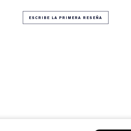
ESCRIBE LA PRIMERA RESEÑA