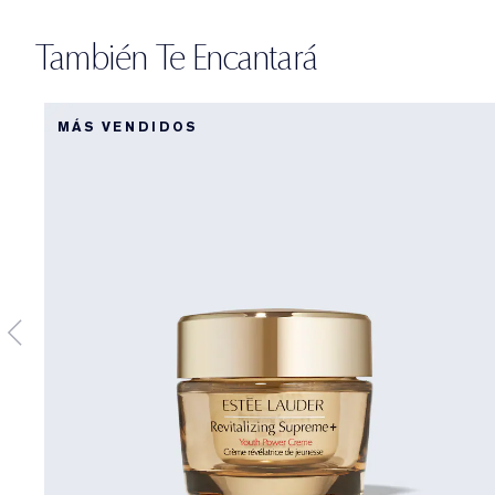
También Te Encantará
MÁS VENDIDOS