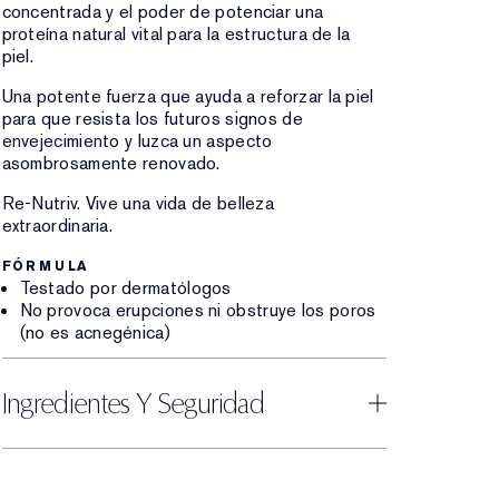
concentrada y el poder de potenciar una
proteína natural vital para la estructura de la
piel.
Una potente fuerza que ayuda a reforzar la piel
para que resista los futuros signos de
envejecimiento y luzca un aspecto
asombrosamente renovado.
Re-Nutriv. Vive una vida de belleza
extraordinaria.
FÓRMULA
Testado por dermatólogos
No provoca erupciones ni obstruye los poros
(no es acnegénica)
Ingredientes Y Seguridad