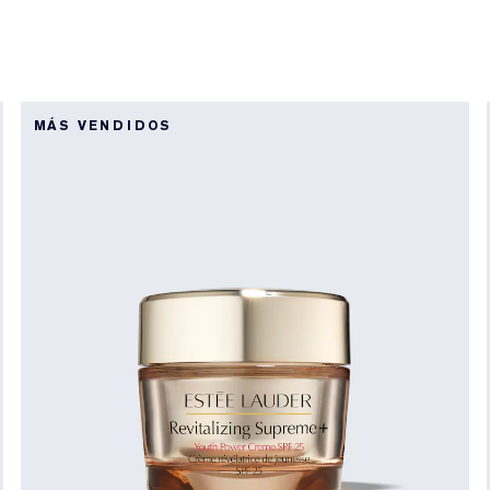
MÁS VENDIDOS