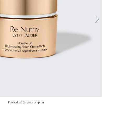
Pase el ratón para ampliar