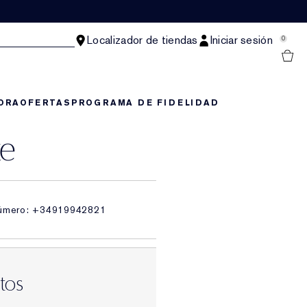
Localizador de tiendas
Iniciar sesión
0
ORA
OFERTAS
PROGRAMA DE FIDELIDAD