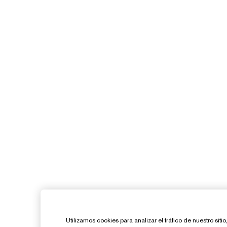
Utilizamos cookies para analizar el tráfico de nuestro sit