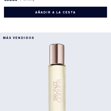
AÑADIR A LA CESTA
MÁS VENDIDOS