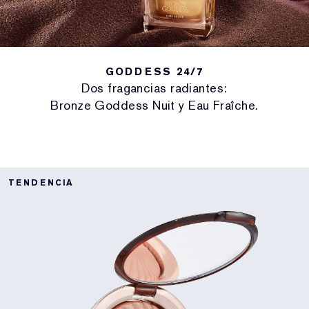
GODDESS 24/7
Dos fragancias radiantes:
Bronze Goddess Nuit y Eau Fraîche.
TENDENCIA