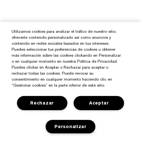
Utilizamos cookies para analizar el tráfico de nuestro sitio,
ofrecerte contenido personalizado así como anuncios y
contenido en redes sociales basados en tus intereses.
Puedes seleccionar tus preferencias de cookies u obtener
más información sobre las cookies clickando en Personalizar
o en cualquier momento en nuestra Política de Privacidad.
Puedes clickar en Aceptar o Rechazar para aceptar o
rechazar todas las cookies. Puede revocar su
consentimiento en cualquier momento haciendo clic en
“Gestionar cookies” en la parte inferior de este sitio.
Rechazar
Aceptar
¿Necesitas Ayuda?
Personalizar
Contacto
Sobre Estée Lauder
Contactar Fabricante