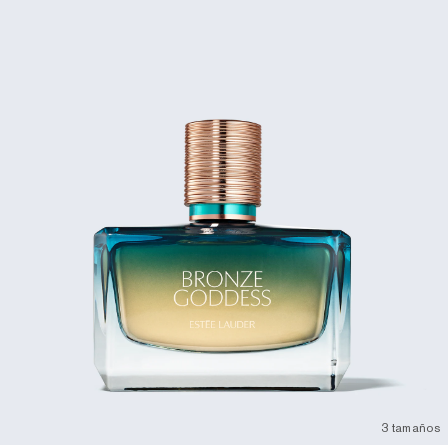
3 tamaños