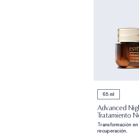
65 ml
Advanced Nigh
Tratamiento N
Transformación en 
recuperación.