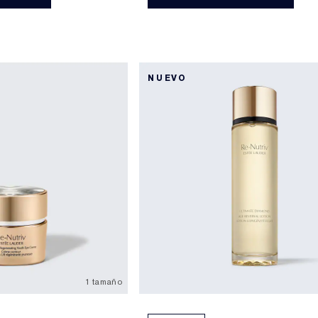
NUEVO
1 tamaño