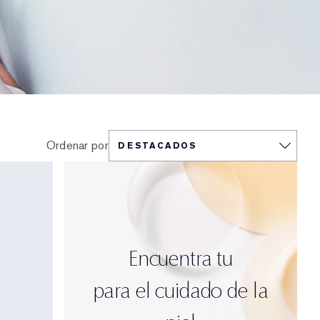
Ordenar por
Encuentra tu
para el cuidado de la