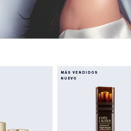
MÁS VENDIDOS
NUEVO