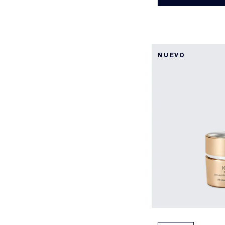
NUEVO