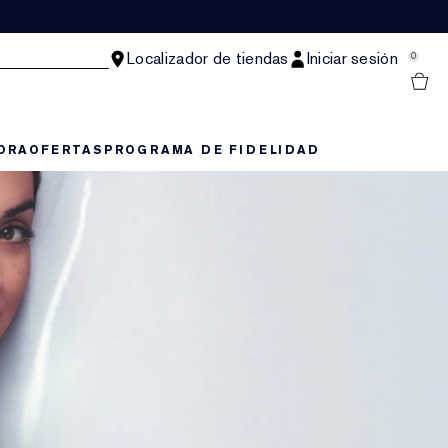
Localizador de tiendas
Iniciar sesión
0
ORA
OFERTAS
PROGRAMA DE FIDELIDAD