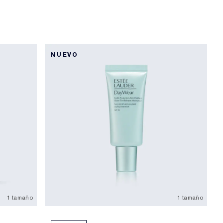
NUEVO
1 tamaño
1 tamaño