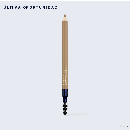
ÚLTIMA OPORTUNIDAD
1 tono