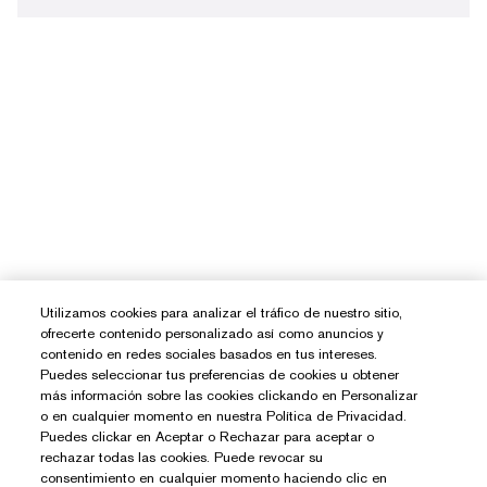
Utilizamos cookies para analizar el tráfico de nuestro sitio,
ofrecerte contenido personalizado así como anuncios y
contenido en redes sociales basados en tus intereses.
Puedes seleccionar tus preferencias de cookies u obtener
más información sobre las cookies clickando en Personalizar
o en cualquier momento en nuestra Política de Privacidad.
Puedes clickar en Aceptar o Rechazar para aceptar o
rechazar todas las cookies. Puede revocar su
consentimiento en cualquier momento haciendo clic en