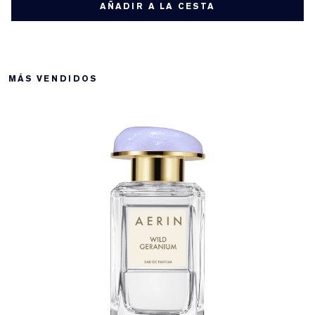
AÑADIR A LA CESTA
MÁS VENDIDOS