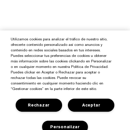
Utilizamos cookies para analizar el tráfico de nuestro sitio,
ofrecerte contenido personalizado así como anuncios y
contenido en redes sociales basados en tus intereses.
Puedes seleccionar tus preferencias de cookies u obtener
más información sobre las cookies clickando en Personalizar
o en cualquier momento en nuestra Política de Privacidad.
Puedes clickar en Aceptar o Rechazar para aceptar o
rechazar todas las cookies. Puede revocar su
consentimiento en cualquier momento haciendo clic en
“Gestionar cookies” en la parte inferior de este sitio.
Rechazar
Aceptar
Personalizar