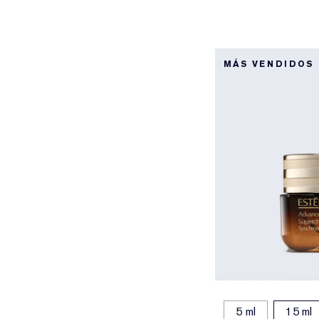
MÁS VENDIDOS
5 ml
15 ml