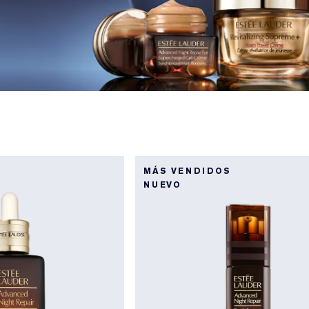
MÁS VENDIDOS
NUEVO