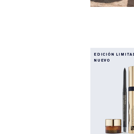
EDICIÓN LIMITA
NUEVO