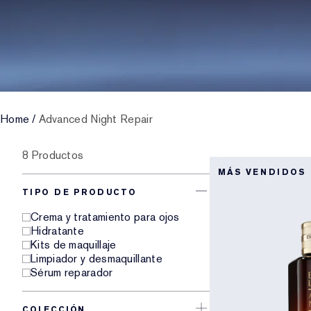
Home
/
Advanced Night Repair
8 Productos
MÁS VENDIDOS
TIPO DE PRODUCTO
Crema y tratamiento para ojos
Hidratante
Kits de maquillaje
Limpiador y desmaquillante
Sérum reparador
COLECCIÓN