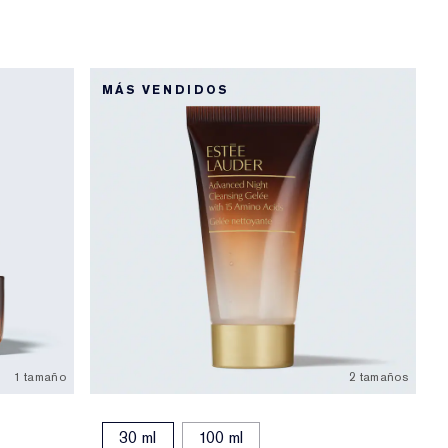
MÁS VENDIDOS
1 tamaño
2 tamaños
30 ml
100 ml