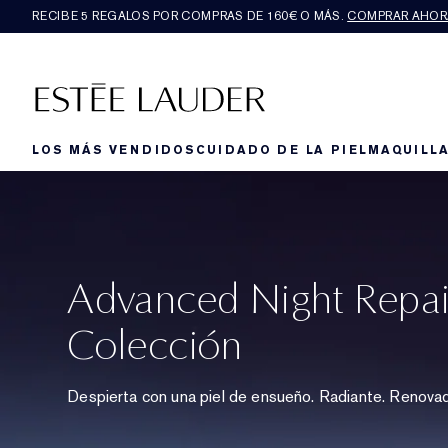
RECIBE 5 REGALOS POR COMPRAS DE 160€ O MÁS.
COMPRAR AHOR
LOS MÁS VENDIDOS
CUIDADO DE LA PIEL
MAQUILLA
Advanced Night Repai
Colección
Despierta con una piel de ensueño. Radiante. Renovad