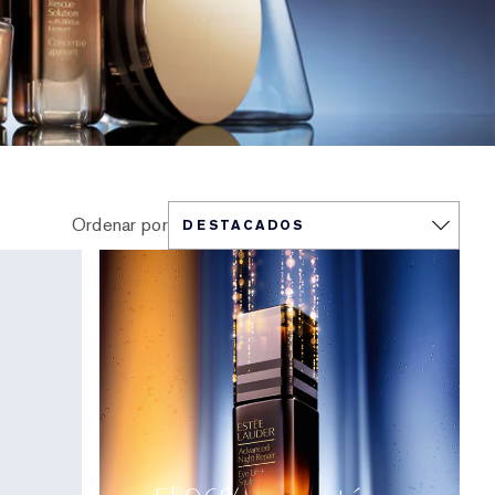
Ordenar por