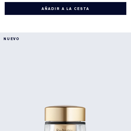
AÑADIR A LA CESTA
NUEVO