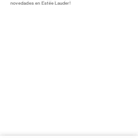
novedades en Estée Lauder!