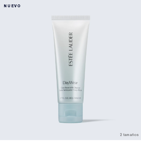
NUEVO
2 tamaños