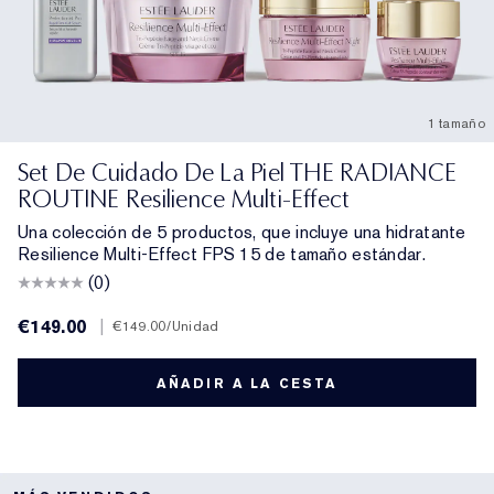
1 tamaño
Set De Cuidado De La Piel THE RADIANCE
ROUTINE Resilience Multi-Effect
Una colección de 5 productos, que incluye una hidratante
Resilience Multi-Effect FPS 15 de tamaño estándar.
(0)
€149.00
|
€149.00
/Unidad
AÑADIR A LA CESTA