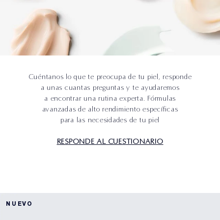
Cuéntanos lo que te preocupa de tu piel, responde
a unas cuantas preguntas y te ayudaremos
a encontrar una rutina experta. Fórmulas
avanzadas de alto rendimiento específicas
para las necesidades de tu piel
RESPONDE AL CUESTIONARIO
NUEVO