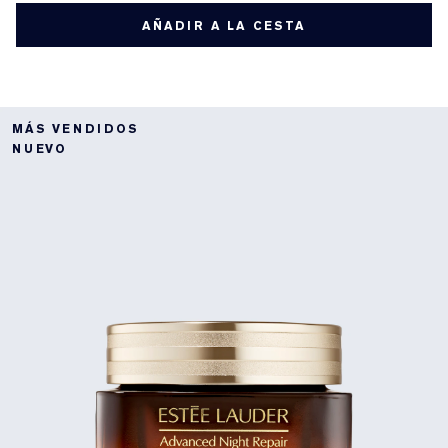
AÑADIR A LA CESTA
MÁS VENDIDOS
NUEVO