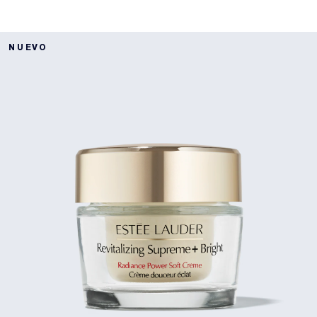
NUEVO