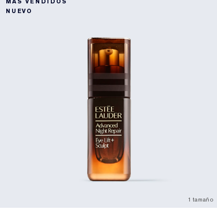
MÁS VENDIDOS
NUEVO
1 tamaño