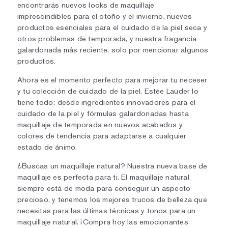
encontrarás nuevos looks de maquillaje
imprescindibles para el otoño y el invierno, nuevos
productos esenciales para el cuidado de la piel seca y
otros problemas de temporada, y nuestra fragancia
galardonada más reciente, solo por mencionar algunos
productos.
Ahora es el momento perfecto para mejorar tu neceser
y tu colección de cuidado de la piel. Estée Lauder lo
tiene todo: desde ingredientes innovadores para el
cuidado de la piel y fórmulas galardonadas hasta
maquillaje de temporada en nuevos acabados y
colores de tendencia para adaptarse a cualquier
estado de ánimo.
¿Buscas un maquillaje natural? Nuestra nueva base de
maquillaje es perfecta para ti. El maquillaje natural
siempre está de moda para conseguir un aspecto
precioso, y tenemos los mejores trucos de belleza que
necesitas para las últimas técnicas y tonos para un
maquillaje natural. ¡Compra hoy las emocionantes