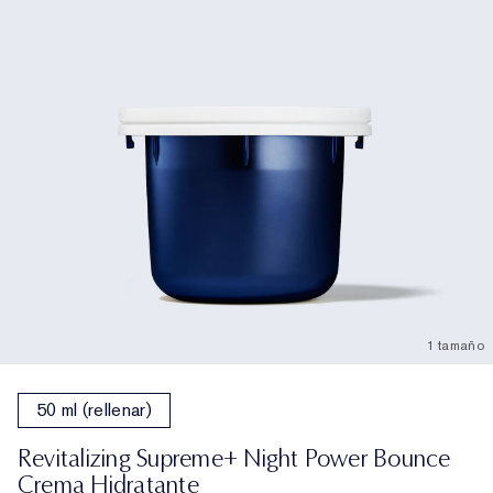
1 tamaño
50 ml (rellenar)
Revitalizing Supreme+ Night Power Bounce
Crema Hidratante