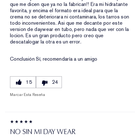
que me dicen que ya no la fabrican!! Era mi hidratante
favorita, y encima el formato era ideal para que la
crema no se deteriorara ni contaminara, los tarros son
todo inconvenientes. Asi que me decante por este
version de daywear en tubo, pero nada que ver con la
locion. Es un gran producto pero creo que
descatalogar la otra es un error.
Conclusión
Sí, recomendaría a un amigo
15
24
Marcar Esta Reseña
NO SIN MI DAY WEAR