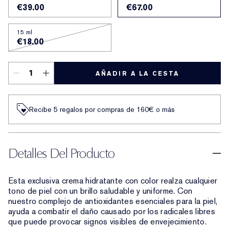
€39.00
€67.00
15 ml
€18.00
AÑADIR A LA CESTA
Recibe 5 regalos por compras de 160€ o más
Detalles Del Producto
Esta exclusiva crema hidratante con color realza cualquier
tono de piel con un brillo saludable y uniforme. Con
nuestro complejo de antioxidantes esenciales para la piel,
ayuda a combatir el daño causado por los radicales libres
que puede provocar signos visibles de envejecimiento.