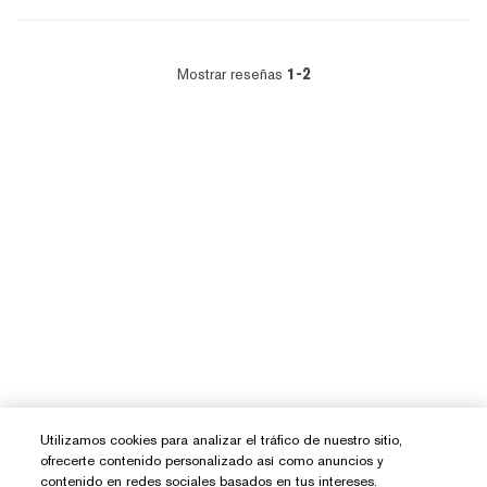
Mostrar reseñas
1-2
Utilizamos cookies para analizar el tráfico de nuestro sitio,
ofrecerte contenido personalizado así como anuncios y
contenido en redes sociales basados en tus intereses.