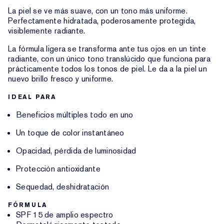
La piel se ve más suave, con un tono más uniforme.
Perfectamente hidratada, poderosamente protegida,
visiblemente radiante.
La fórmula ligera se transforma ante tus ojos en un tinte
radiante, con un único tono translúcido que funciona para
prácticamente todos los tonos de piel. Le da a la piel un
nuevo brillo fresco y uniforme.
IDEAL PARA
Beneficios múltiples todo en uno
Un toque de color instantáneo
Opacidad, pérdida de luminosidad
Protección antioxidante
Sequedad, deshidratación
FÓRMULA
SPF 15 de amplio espectro