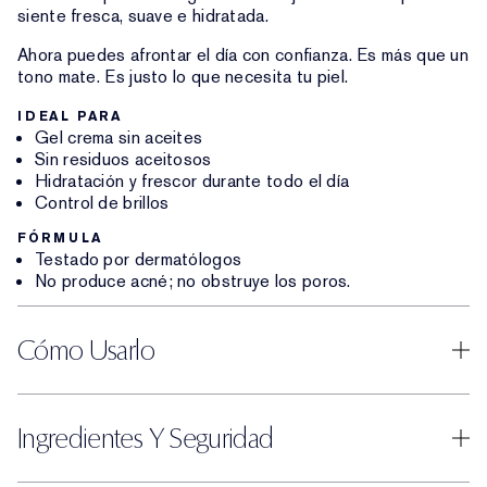
siente fresca, suave e hidratada.
Ahora puedes afrontar el día con confianza. Es más que un
tono mate. Es justo lo que necesita tu piel.
IDEAL PARA
Gel crema sin aceites
Sin residuos aceitosos
Hidratación y frescor durante todo el día
Control de brillos
FÓRMULA
Testado por dermatólogos
No produce acné; no obstruye los poros.
Cómo Usarlo
Ingredientes Y Seguridad