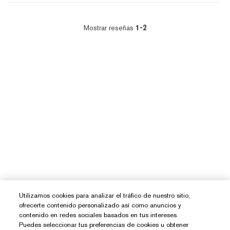
Mostrar reseñas
1-2
Utilizamos cookies para analizar el tráfico de nuestro sitio,
ofrecerte contenido personalizado así como anuncios y
contenido en redes sociales basados en tus intereses.
Puedes seleccionar tus preferencias de cookies u obtener