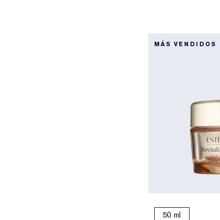
MÁS VENDIDOS
50 ml