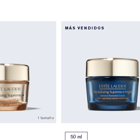
MÁS VENDIDOS
1 tamaño
50 ml