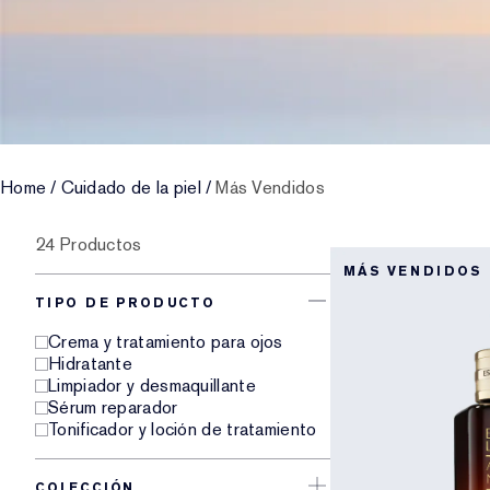
Home
/
Cuidado de la piel
/
Más Vendidos
24 Productos
MÁS VENDIDOS
TIPO DE PRODUCTO
Crema y tratamiento para ojos
Hidratante
Limpiador y desmaquillante
Sérum reparador
Tonificador y loción de tratamiento
COLECCIÓN