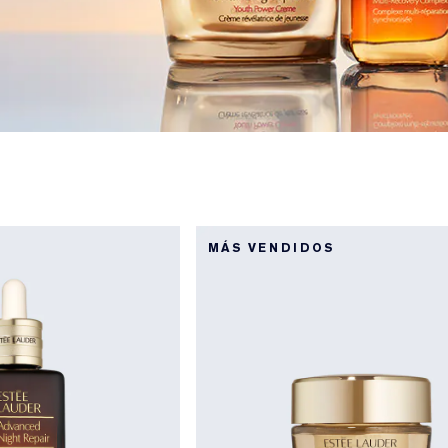
MÁS VENDIDOS