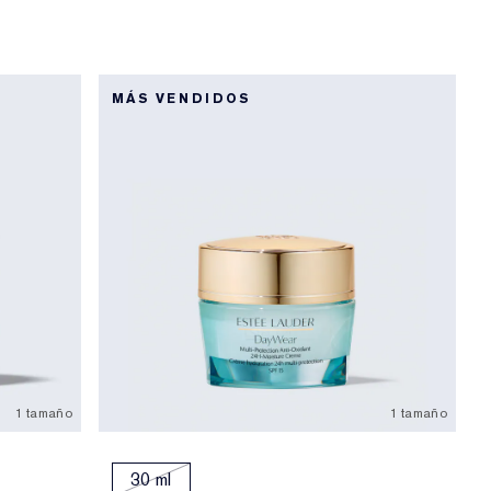
MÁS VENDIDOS
1 tamaño
1 tamaño
30 ml