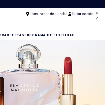
Localizador de tiendas
Iniciar sesión
0
ORA
OFERTAS
PROGRAMA DE FIDELIDAD