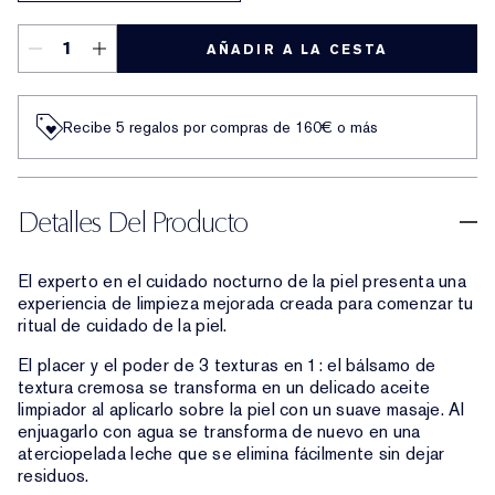
AÑADIR A LA CESTA
Recibe 5 regalos por compras de 160€ o más
Detalles Del Producto
El experto en el cuidado nocturno de la piel presenta una
experiencia de limpieza mejorada creada para comenzar tu
ritual de cuidado de la piel.
El placer y el poder de 3 texturas en 1: el bálsamo de
textura cremosa se transforma en un delicado aceite
limpiador al aplicarlo sobre la piel con un suave masaje. Al
enjuagarlo con agua se transforma de nuevo en una
aterciopelada leche que se elimina fácilmente sin dejar
residuos.