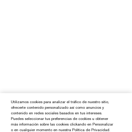
Utilizamos cookies para analizar el tráfico de nuestro sitio,
ofrecerte contenido personalizado así como anuncios y
contenido en redes sociales basados en tus intereses.
Puedes seleccionar tus preferencias de cookies u obtener
más información sobre las cookies clickando en Personalizar
o en cualquier momento en nuestra Política de Privacidad.