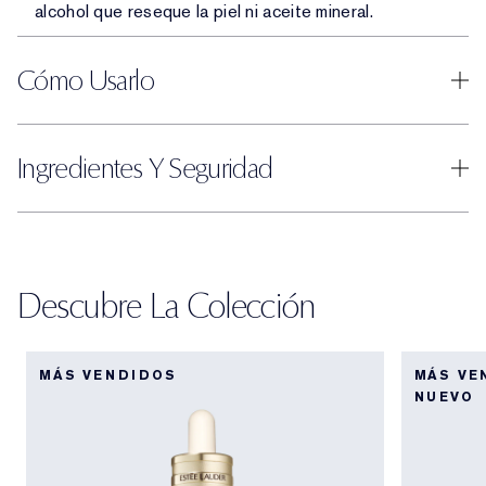
alcohol que reseque la piel ni aceite mineral.
Cómo Usarlo
Ingredientes Y Seguridad
Descubre La Colección
MÁS VENDIDOS
MÁS VE
NUEVO