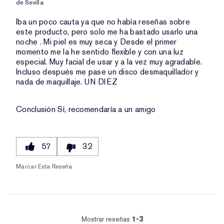
de
Sevilla
Iba un poco cauta ya que no había reseñas sobre
este producto, pero solo me ha bastado usarlo una
noche . Mi piel es muy seca y Desde el primer
momento me la he sentido flexible y con una luz
especial. Muy facial de usar y a la vez muy agradable.
Incluso después me pase un disco desmaquillador y
nada de maquillaje. UN DIEZ
Conclusión
Sí, recomendaría a un amigo
57
32
Marcar Esta Reseña
Mostrar reseñas
1-3