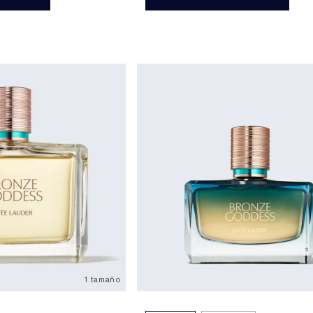
1 tamaño