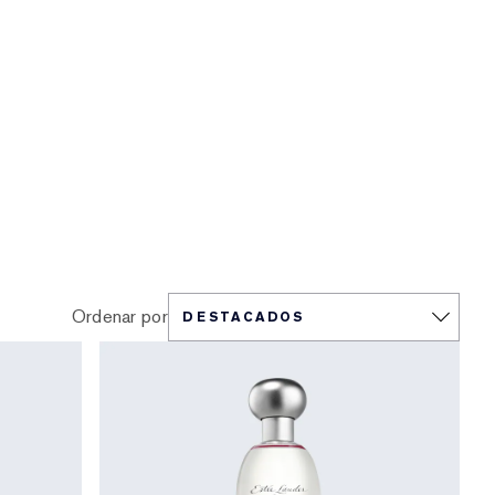
Ordenar por