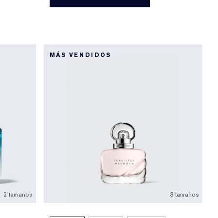
MÁS VENDIDOS
2 tamaños
3 tamaños