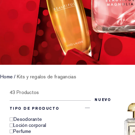
Home
/
Kits y regalos de fragancias
43 Productos
NUEVO
TIPO DE PRODUCTO
Desodorante
Loción corporal
Perfume