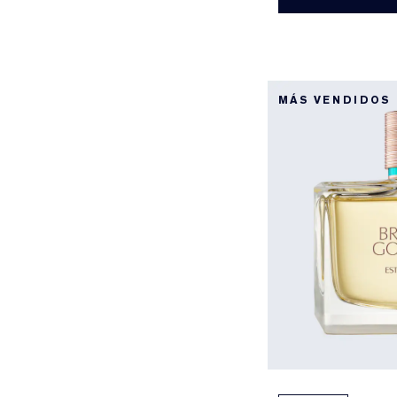
MÁS VENDIDOS