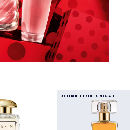
ÚLTIMA OPORTUNIDAD