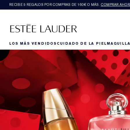
RECIBE 5 REGALOS POR COMPRAS DE 160€ O MÁS.
COMPRAR AHOR
LOS MÁS VENDIDOS
CUIDADO DE LA PIEL
MAQUILLA