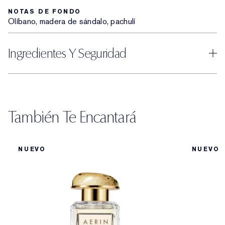
NOTAS DE FONDO
Olíbano, madera de sándalo, pachulí
Ingredientes Y Seguridad
También Te Encantará
NUEVO
NUEVO