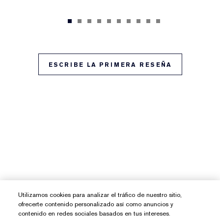
ESCRIBE LA PRIMERA RESEÑA
Utilizamos cookies para analizar el tráfico de nuestro sitio,
ofrecerte contenido personalizado así como anuncios y
contenido en redes sociales basados en tus intereses.