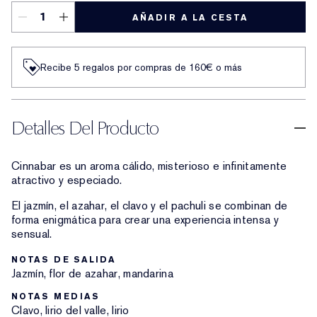
AÑADIR A LA CESTA
Recibe 5 regalos por compras de 160€ o más
Detalles Del Producto
Cinnabar es un aroma cálido, misterioso e infinitamente
atractivo y especiado.
El jazmín, el azahar, el clavo y el pachuli se combinan de
forma enigmática para crear una experiencia intensa y
sensual.
NOTAS DE SALIDA
Jazmín, flor de azahar, mandarina
NOTAS MEDIAS
Clavo, lirio del valle, lirio