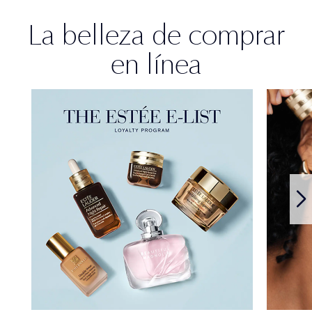
La belleza de comprar
en línea