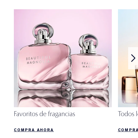
Favoritos de fragancias
Todos 
COMPRA AHORA
COMPRA