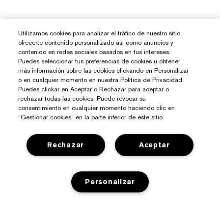
Utilizamos cookies para analizar el tráfico de nuestro sitio,
ofrecerte contenido personalizado así como anuncios y
contenido en redes sociales basados en tus intereses.
Puedes seleccionar tus preferencias de cookies u obtener
más información sobre las cookies clickando en Personalizar
o en cualquier momento en nuestra Política de Privacidad.
Puedes clickar en Aceptar o Rechazar para aceptar o
rechazar todas las cookies. Puede revocar su
consentimiento en cualquier momento haciendo clic en
“Gestionar cookies” en la parte inferior de este sitio.
Rechazar
Aceptar
¿Necesitas Ayuda?
Personalizar
Contacto
Sobre Estée Lauder
Contactar Fabricante