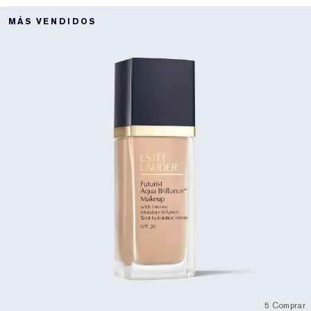
MÁS VENDIDOS
5 Comprar