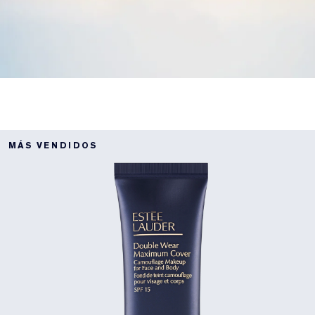
MÁS VENDIDOS