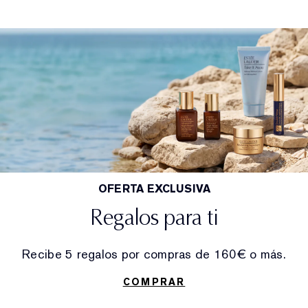
OFERTA EXCLUSIVA
Regalos para ti
Recibe 5 regalos por compras de 160€ o más.
COMPRAR