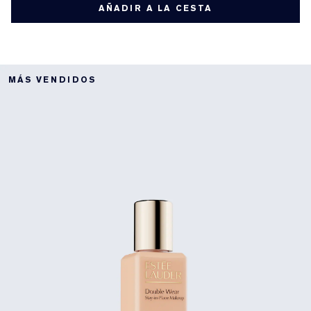
AÑADIR A LA CESTA
MÁS VENDIDOS