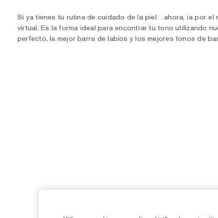
Si ya tienes tu rutina de cuidado de la piel…ahora, ¡a por 
virtual. Es la forma ideal para encontrar tu tono utilizando
perfecto, la mejor barra de labios y los mejores tonos de bar