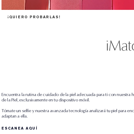
¡QUIERO PROBARLAS!
iMatc
Encuentra la rutina de cuidado de la piel adecuada para ti con nuestra 
de la Piel, exclusivamente en tu dispositivo móvil.
Tómate un selfie y nuestra avanzada tecnología analizará tu piel para en
adaptan a ella.
ESCANEA AQUÍ