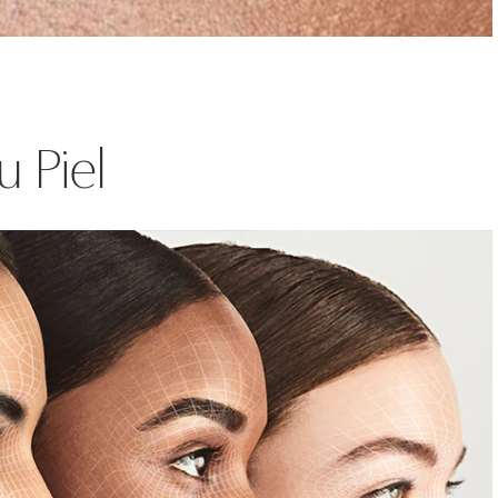
u Piel