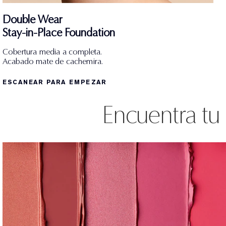
Double Wear
Stay-in-Place Foundation
Cobertura media a completa.
Acabado mate de cachemira.
ESCANEAR PARA EMPEZAR
Encuentra tu