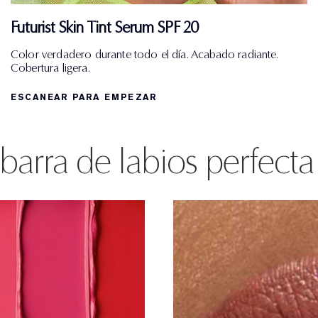
Futurist Skin Tint Serum SPF 20
Color verdadero durante todo el día. Acabado radiante.
Cobertura ligera.
ESCANEAR PARA EMPEZAR
 barra de labios perfect