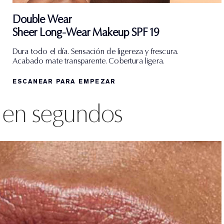
Double Wear
Sheer Long-Wear Makeup SPF 19
Dura todo el día. Sensación de ligereza y frescura.
Acabado mate transparente. Cobertura ligera.
ESCANEAR PARA EMPEZAR
a en segundos