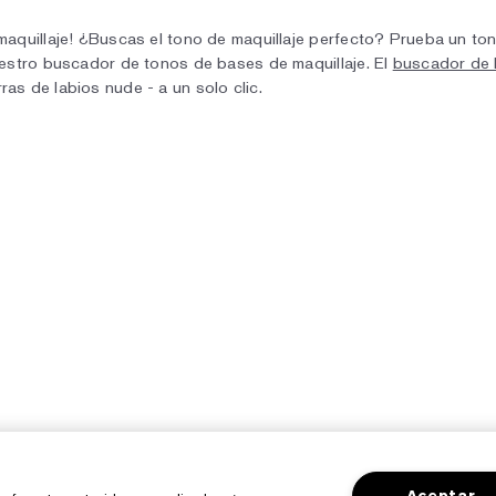
el maquillaje! ¿Buscas el tono de maquillaje perfecto? Prueba un 
 nuestro buscador de tonos de bases de maquillaje. El
buscador de 
ras de labios nude - a un solo clic.