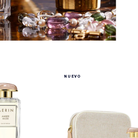
NUEVO