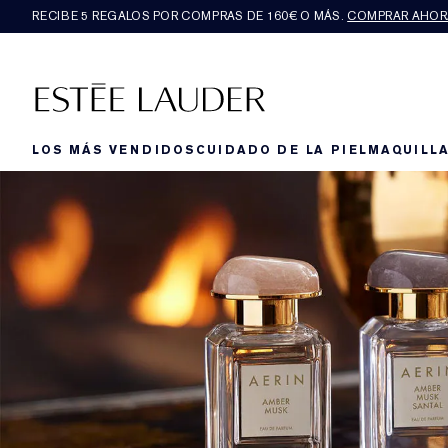
RECIBE 5 REGALOS POR COMPRAS DE 160€ O MÁS.
COMPRAR AHOR
LOS MÁS VENDIDOS
CUIDADO DE LA PIEL
MAQUILLA