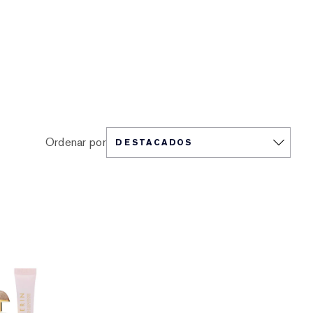
Ordenar por