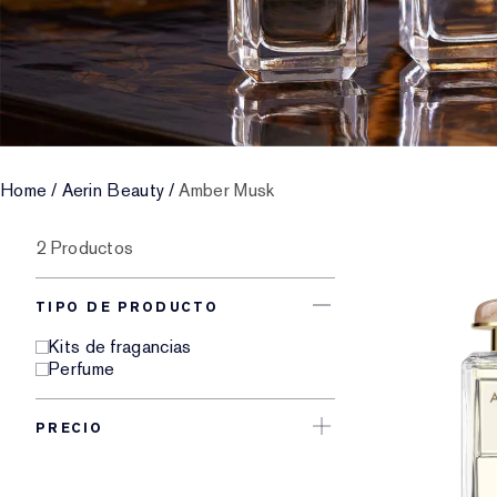
Home
/
Aerin Beauty
/
Amber Musk
2 Productos
TIPO DE PRODUCTO
Kits de fragancias
Perfume
PRECIO