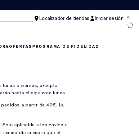
Localizador de tiendas
Iniciar sesión
0
ORA
OFERTAS
PROGRAMA DE FIDELIDAD