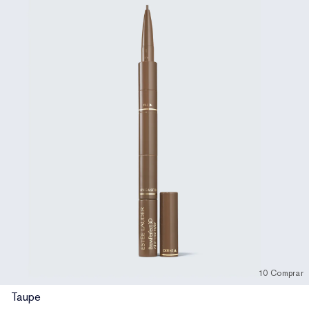
10 Comprar
Taupe