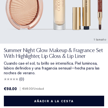
1 tamaño
Summer Night Glow Makeup & Fragrance Set
With Highlighter, Lip Gloss & Lip Liner
Cuando cae el sol, tu brillo se intensifica. Piel luminosa,
labios definidos y una fragancia sensual—hecha para las
noches de verano.
(0)
€98.00
|
€98.00
/Unidad
AÑADIR A LA CESTA