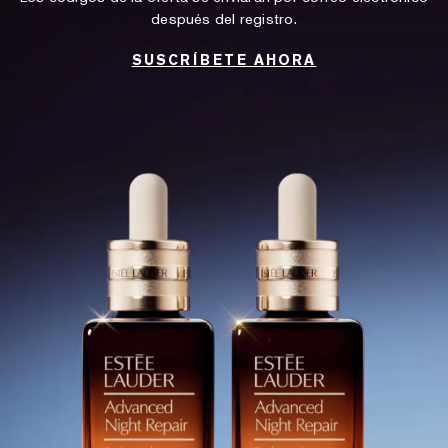
después del registro.
SUSCRÍBETE AHORA