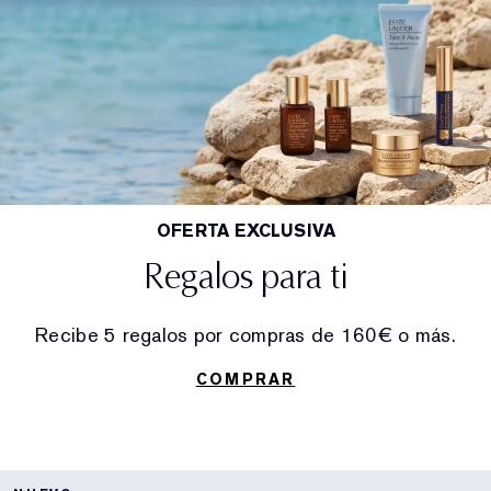
OFERTA EXCLUSIVA
Regalos para ti
Recibe 5 regalos por compras de 160€ o más.
COMPRAR