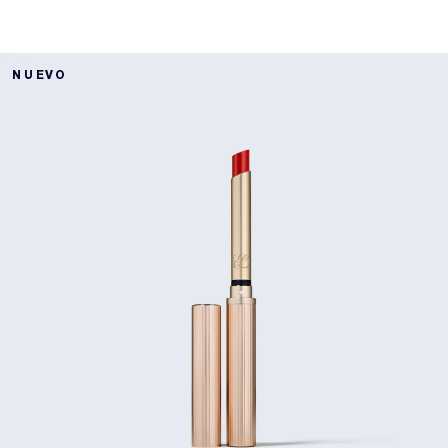
NUEVO