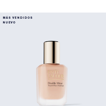
MÁS VENDIDOS
NUEVO