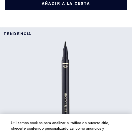
AÑADIR A LA CESTA
TENDENCIA
Utilizamos cookies para analizar el tráfico de nuestro sitio,
ofrecerte contenido personalizado así como anuncios y