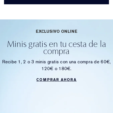
EXCLUSIVO ONLINE
Minis gratis en tu cesta de la
compra
Recibe 1, 2 o 3 minis gratis con una compra de 60€,
120€ o 180€.
COMPRAR AHORA