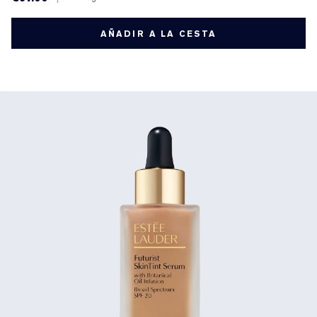
AÑADIR A LA CESTA