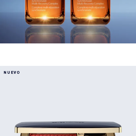
NUEVO