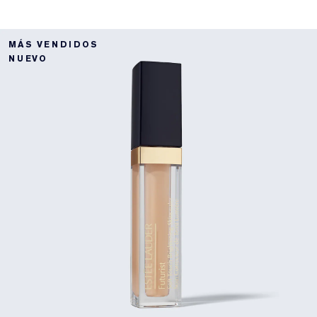
MÁS VENDIDOS
NUEVO