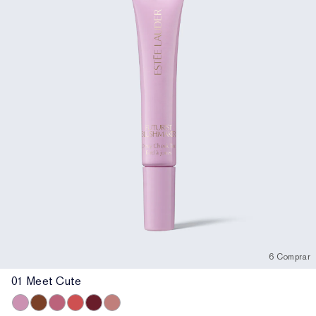
6 Comprar
01 Meet Cute