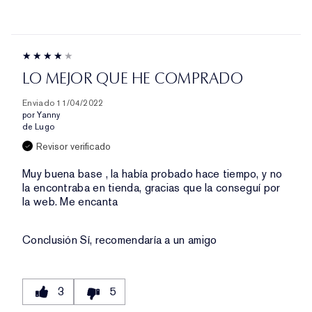
LO MEJOR QUE HE COMPRADO
Enviado
11/04/2022
por
Yanny
de
Lugo
Revisor verificado
Muy buena base , la había probado hace tiempo, y no
la encontraba en tienda, gracias que la conseguí por
la web. Me encanta
Conclusión
Sí, recomendaría a un amigo
3
5