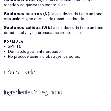
rosado y se quema fácilmente al sol.
Subtonos neutros (N):
la piel desnuda tiene un tono
más uniforme, no demasiado rosado ni dorado.
Subtonos cálidos (W):
La piel desnuda tiene un tono
dorado u oliva y se broncea fácilmente al sol.
FÓRMULA
SPF 15
Dermatológicamente probado
No produce acné; no obstruye los poros.
Cómo Usarlo
Ingredientes Y Seguridad