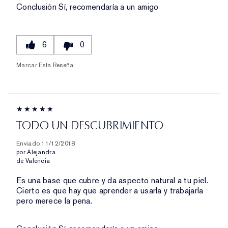
Conclusión
Sí, recomendaría a un amigo
6
0
Marcar Esta Reseña
TODO UN DESCUBRIMIENTO
Enviado
11/12/2018
por
Alejandra
de
Valencia
Es una base que cubre y da aspecto natural a tu piel.
Cierto es que hay que aprender a usarla y trabajarla
pero merece la pena.