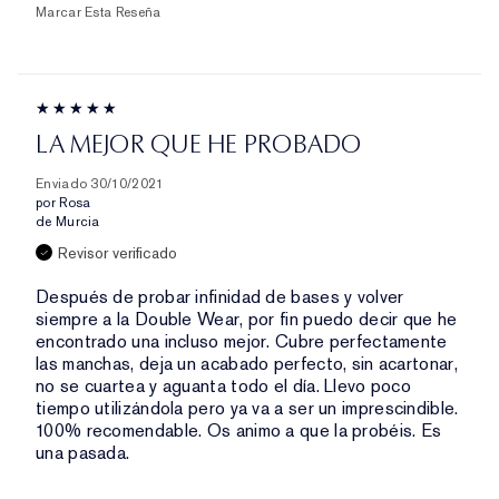
Marcar Esta Reseña
LA MEJOR QUE HE PROBADO
Enviado
30/10/2021
por
Rosa
de
Murcia
Revisor verificado
Después de probar infinidad de bases y volver
siempre a la Double Wear, por fin puedo decir que he
encontrado una incluso mejor. Cubre perfectamente
las manchas, deja un acabado perfecto, sin acartonar,
no se cuartea y aguanta todo el día. Llevo poco
tiempo utilizándola pero ya va a ser un imprescindible.
100% recomendable. Os animo a que la probéis. Es
una pasada.