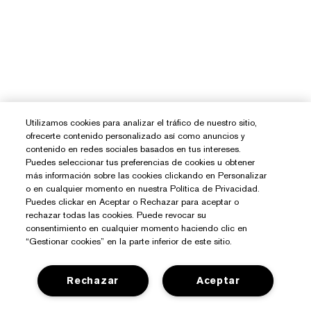
Utilizamos cookies para analizar el tráfico de nuestro sitio,
ofrecerte contenido personalizado así como anuncios y
contenido en redes sociales basados en tus intereses.
Puedes seleccionar tus preferencias de cookies u obtener
más información sobre las cookies clickando en Personalizar
o en cualquier momento en nuestra Política de Privacidad.
Puedes clickar en Aceptar o Rechazar para aceptar o
rechazar todas las cookies. Puede revocar su
consentimiento en cualquier momento haciendo clic en
“Gestionar cookies” en la parte inferior de este sitio.
Rechazar
Aceptar