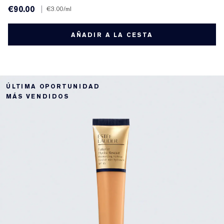
€90.00
|
€3.00
/ml
AÑADIR A LA CESTA
ÚLTIMA OPORTUNIDAD
MÁS VENDIDOS