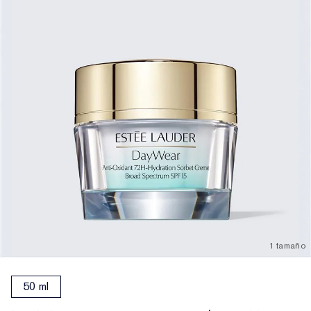
1 tamaño
50 ml