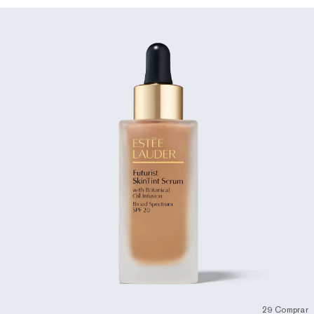
29 Comprar