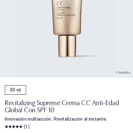
1 tamaño
30 ml
Revitalizing Supreme Crema CC Anti-Edad
Global Con SPF 10
Innovación multiacción. Revitalización al instante.
(1)