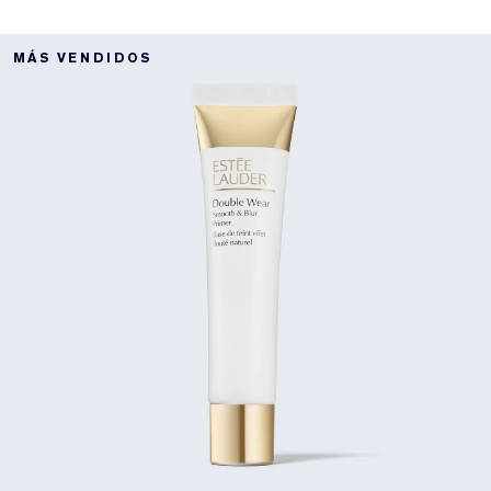
MÁS VENDIDOS