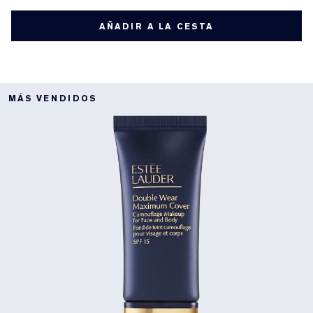
AÑADIR A LA CESTA
MÁS VENDIDOS