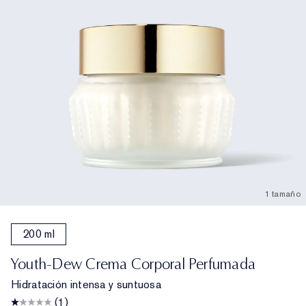
1 tamaño
200 ml
Youth-Dew Crema Corporal Perfumada
Hidratación intensa y suntuosa
(1)