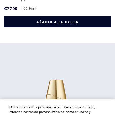
€77.00
|
€0.39
/ml
AÑADIR A LA CESTA
Utilizamos cookies para analizar el tráfico de nuestro sitio,
ofrecerte contenido personalizado así como anuncios y