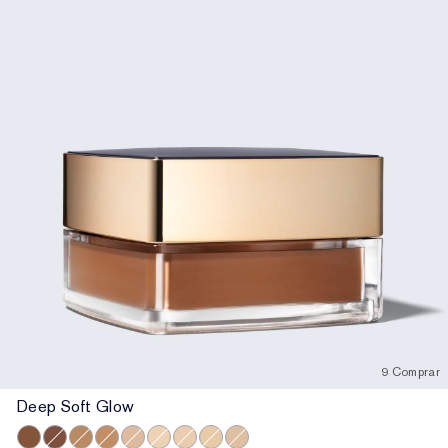
9 Comprar
Deep Soft Glow