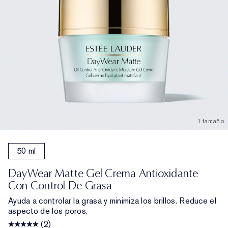
1 tamaño
50 ml
DayWear Matte Gel Crema Antioxidante
Con Control De Grasa
Ayuda a controlar la grasa y minimiza los brillos. Reduce el
aspecto de los poros.
(2)