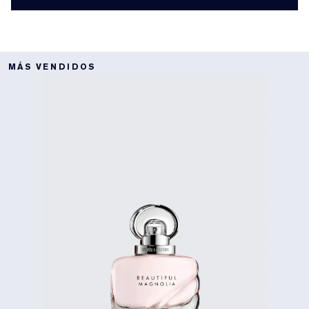
MÁS VENDIDOS