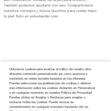
Utilizamos cookies para analizar el tráfico de nuestro sitio,
ofrecerte contenido personalizado así como anuncios y
contenido en redes sociales basados en tus intereses.
Puedes seleccionar tus preferencias de cookies u obtener
más información sobre las cookies clickando en Personalizar
o en cualquier momento en nuestra Política de Privacidad.
Puedes clickar en Aceptar o Rechazar para aceptar o
rechazar todas las cookies. Puede revocar su
consentimiento en cualquier momento haciendo clic en