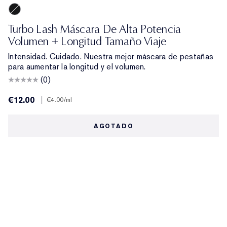
Black
Turbo Lash Máscara De Alta Potencia
Volumen + Longitud Tamaño Viaje
Intensidad. Cuidado. Nuestra mejor máscara de pestañas
para aumentar la longitud y el volumen.
(0)
€12.00
|
€4.00
/ml
AGOTADO