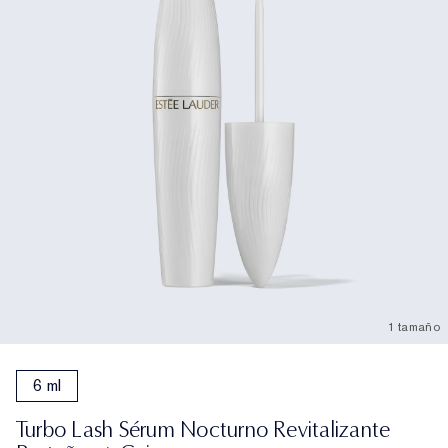
1 tamaño
6 ml
Turbo Lash Sérum Nocturno Revitalizante