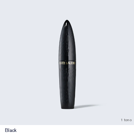
1 tono
Black