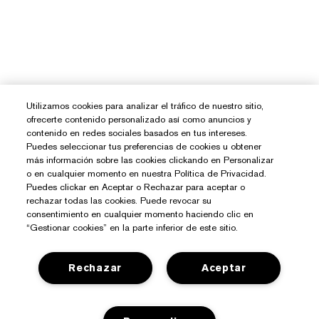
Utilizamos cookies para analizar el tráfico de nuestro sitio,
ofrecerte contenido personalizado así como anuncios y
contenido en redes sociales basados en tus intereses.
Puedes seleccionar tus preferencias de cookies u obtener
más información sobre las cookies clickando en Personalizar
o en cualquier momento en nuestra Política de Privacidad.
Puedes clickar en Aceptar o Rechazar para aceptar o
rechazar todas las cookies. Puede revocar su
consentimiento en cualquier momento haciendo clic en
“Gestionar cookies” en la parte inferior de este sitio.
Rechazar
Aceptar
¿Necesitas Ayuda?
Contacto