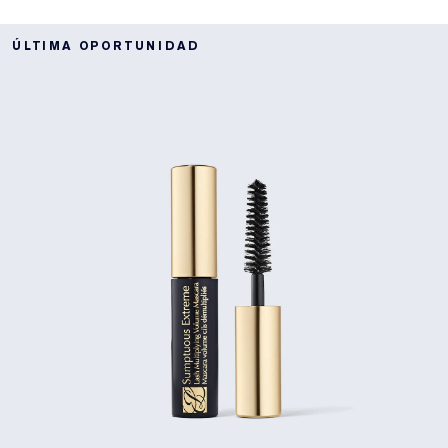
ÚLTIMA OPORTUNIDAD