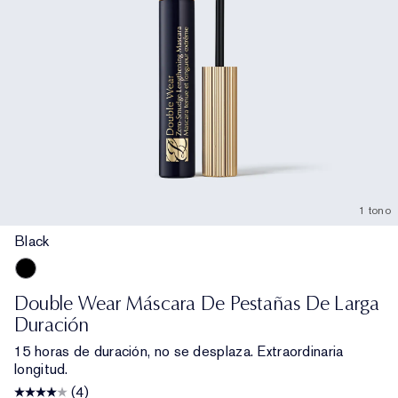
1 tono
Black
Black
Double Wear Máscara De Pestañas De Larga
Duración
15 horas de duración, no se desplaza. Extraordinaria
longitud.
(4)