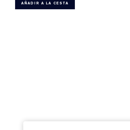
AÑADIR A LA CESTA