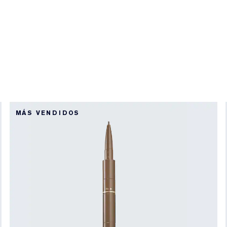
MÁS VENDIDOS