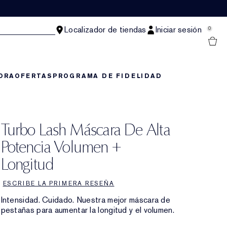
Localizador de tiendas
Iniciar sesión
0
ORA
OFERTAS
PROGRAMA DE FIDELIDAD
Turbo Lash Máscara De Alta
Potencia Volumen +
Longitud
ESCRIBE LA PRIMERA RESEÑA
Intensidad. Cuidado. Nuestra mejor máscara de
pestañas para aumentar la longitud y el volumen.