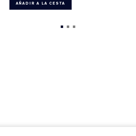
AÑADIR A LA CESTA