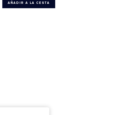
AÑADIR A LA CESTA