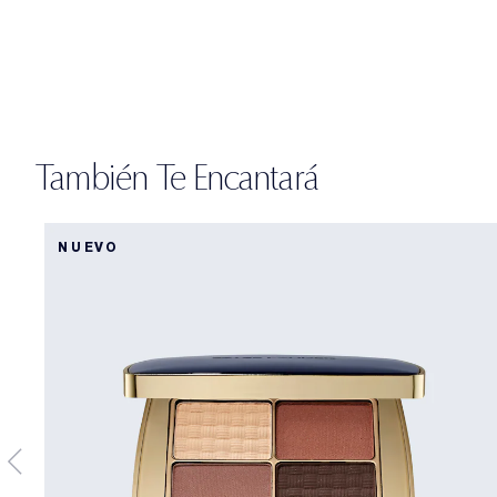
También Te Encantará
NUEVO