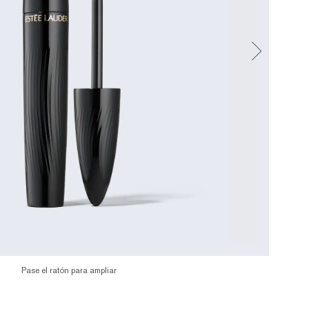
Pase el ratón para ampliar