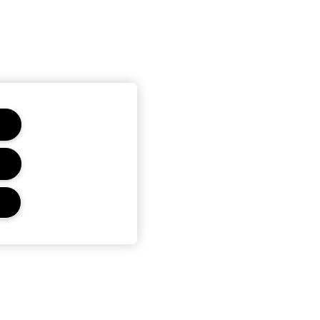
r
Privacidad Y Condiciones
Política de Privacidad