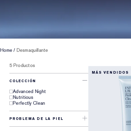
Home
/
Desmaquillante
5 Productos
MÁS VENDIDOS
COLECCIÓN
Advanced Night
Nutritious
Perfectly Clean
PROBLEMA DE LA PIEL