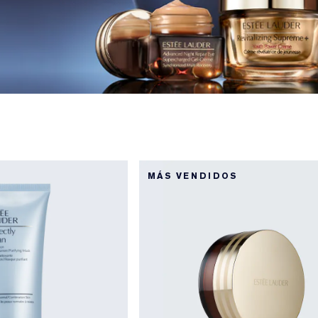
MÁS VENDIDOS