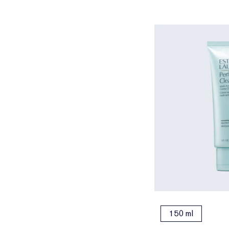
150 ml