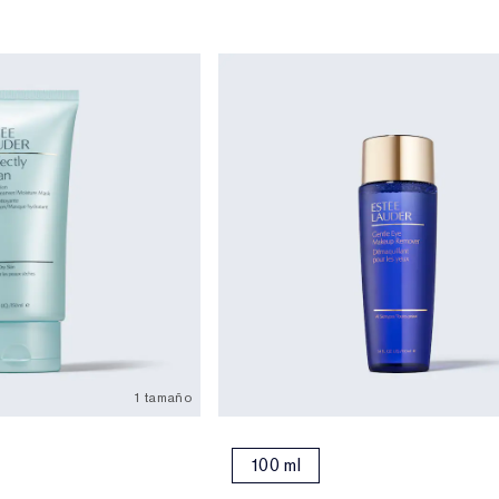
1 tamaño
100 ml