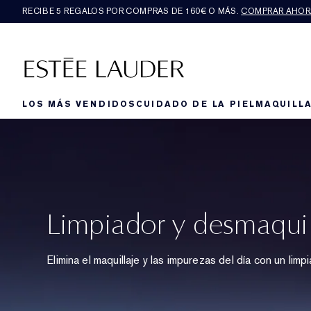
RECIBE 5 REGALOS POR COMPRAS DE 160€ O MÁS.
COMPRAR AHOR
LOS MÁS VENDIDOS
CUIDADO DE LA PIEL
MAQUILLA
Limpiador y desmaquil
Elimina el maquillaje y las impurezas del día con un limpi