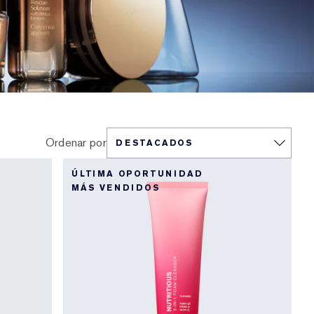
Ordenar por
ÚLTIMA OPORTUNIDAD
MÁS VENDIDOS