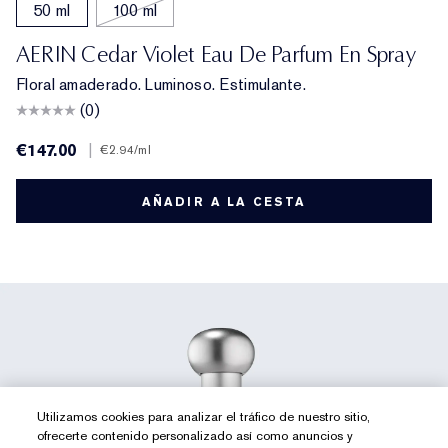
50 ml
100 ml
AERIN Cedar Violet Eau De Parfum En Spray
Floral amaderado. Luminoso. Estimulante.
(0)
€147.00
|
€2.94
/ml
AÑADIR A LA CESTA
Utilizamos cookies para analizar el tráfico de nuestro sitio,
ofrecerte contenido personalizado así como anuncios y