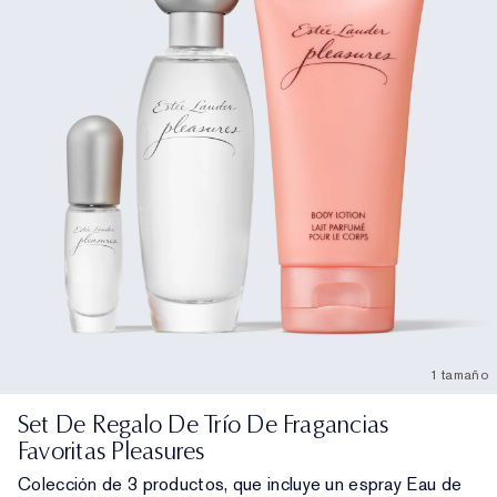
1 tamaño
Set De Regalo De Trío De Fragancias
Favoritas Pleasures
Colección de 3 productos, que incluye un espray Eau de