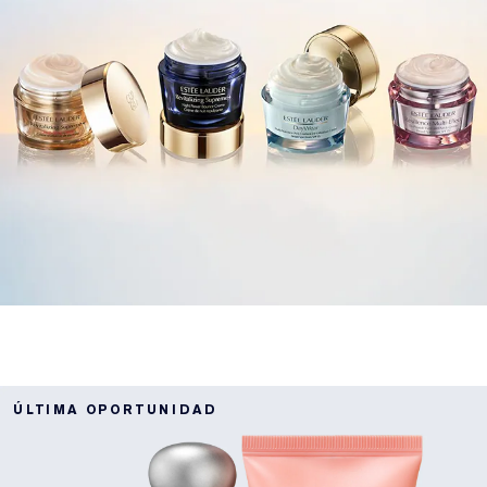
ÚLTIMA OPORTUNIDAD