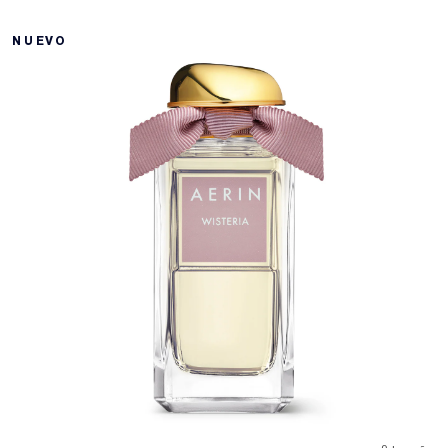
NUEVO