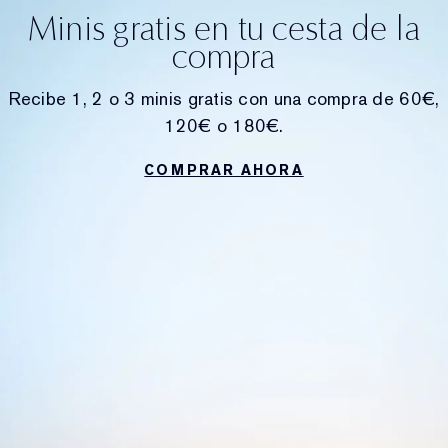
Minis gratis en tu cesta de la
compra
Recibe 1, 2 o 3 minis gratis con una compra de 60€,
120€ o 180€.
COMPRAR AHORA