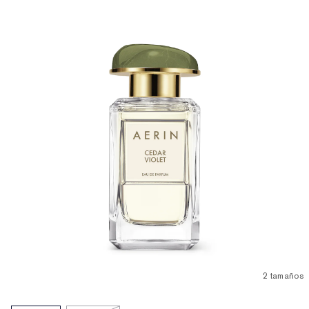
2 tamaños