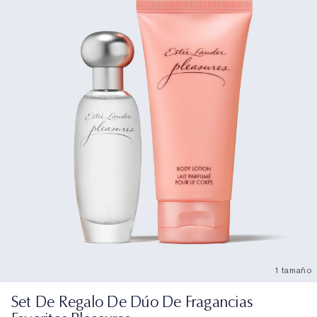
1 tamaño
Set De Regalo De Dúo De Fragancias