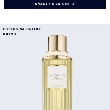
AÑADIR A LA CESTA
ESCLUSIVA ONLINE
NUEVO