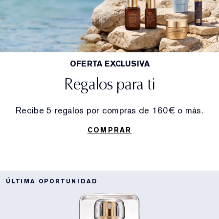
OFERTA EXCLUSIVA
Regalos para ti
Recibe 5 regalos por compras de 160€ o más.
COMPRAR
ÚLTIMA OPORTUNIDAD