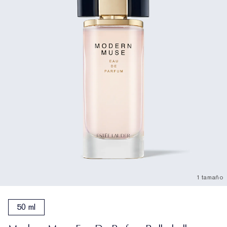
1 tamaño
50 ml