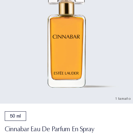
1 tamaño
50 ml
Cinnabar Eau De Parfum En Spray