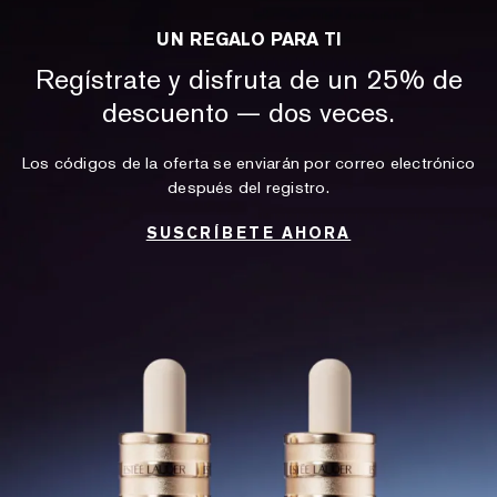
UN REGALO PARA TI
Regístrate y disfruta de un 25% de
descuento — dos veces.
Los códigos de la oferta se enviarán por correo electrónico
después del registro.
SUSCRÍBETE AHORA