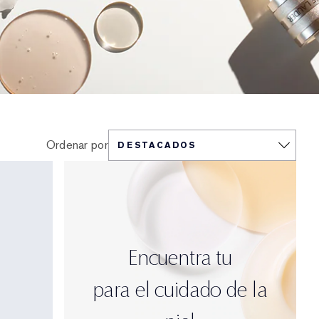
Ordenar por
Encuentra tu
para el cuidado de la