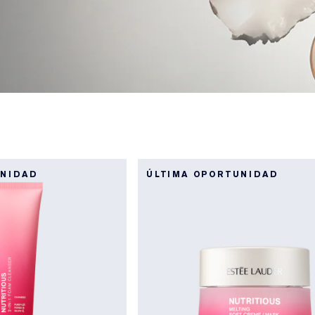
UNIDAD
ÚLTIMA OPORTUNIDAD