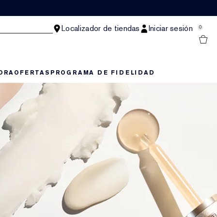
Localizador de tiendas
Iniciar sesión
0
ORA
OFERTAS
PROGRAMA DE FIDELIDAD