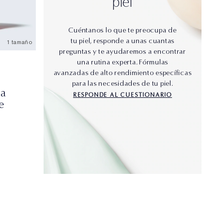
piel
Cuéntanos lo que te preocupa de
tu piel, responde a unas cuantas
1 tamaño
preguntas y te ayudaremos a encontrar
una rutina experta. Fórmulas
avanzadas de alto rendimiento específicas
para las necesidades de tu piel.
ma
RESPONDE AL CUESTIONARIO
e