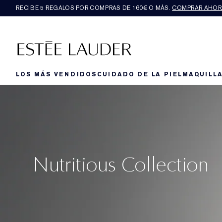
RECIBE 5 REGALOS POR COMPRAS DE 160€ O MÁS.
COMPRAR AHOR
LOS MÁS VENDIDOS
CUIDADO DE LA PIEL
MAQUILLA
Nutritious Collection