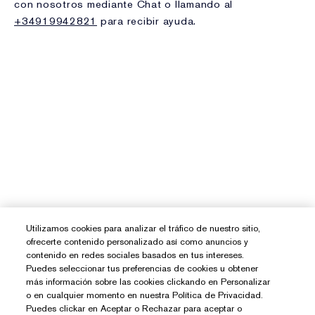
Utilizamos cookies para analizar el tráfico de nuestro sitio,
ofrecerte contenido personalizado así como anuncios y
contenido en redes sociales basados en tus intereses.
Puedes seleccionar tus preferencias de cookies u obtener
más información sobre las cookies clickando en Personalizar
o en cualquier momento en nuestra Política de Privacidad.
Puedes clickar en Aceptar o Rechazar para aceptar o