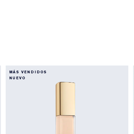
MÁS VENDIDOS
NUEVO