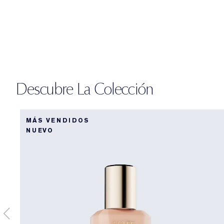
Descubre La Colección
MÁS VENDIDOS
NUEVO