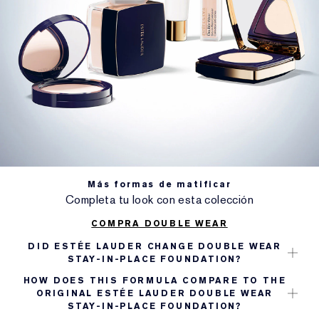
Más formas de matificar
Completa tu look con esta colección
COMPRA DOUBLE WEAR
DID ESTÉE LAUDER CHANGE DOUBLE WEAR
STAY-IN-PLACE FOUNDATION?
HOW DOES THIS FORMULA COMPARE TO THE
ORIGINAL ESTÉE LAUDER DOUBLE WEAR
STAY-IN-PLACE FOUNDATION?