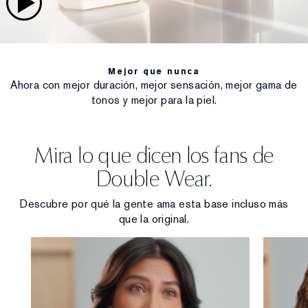
Mejor que nunca
Ahora con mejor duración, mejor sensación, mejor gama de
tonos y mejor para la piel.
Mira lo que dicen los fans de
Double Wear.
Descubre por qué la gente ama esta base incluso más
que la original.