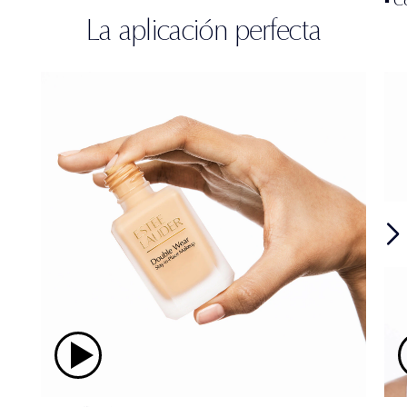
La aplicación perfecta