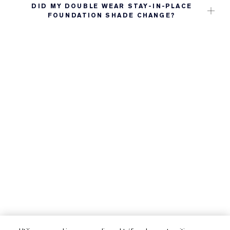
DID MY DOUBLE WEAR STAY-IN-PLACE
FOUNDATION SHADE CHANGE?