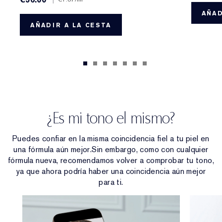
AÑAD
AÑADIR A LA CESTA
¿Es mi tono el mismo?
Puedes confiar en la misma coincidencia fiel a tu piel en
una fórmula aún mejor.Sin embargo, como con cualquier
fórmula nueva, recomendamos volver a comprobar tu tono,
ya que ahora podría haber una coincidencia aún mejor
para ti.