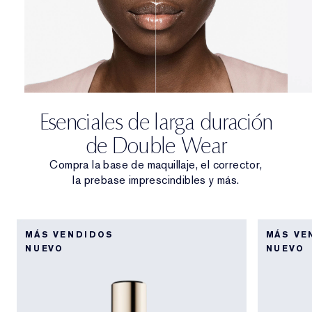
Esenciales de larga duración
de Double Wear
Compra la base de maquillaje, el corrector,
la prebase imprescindibles y más.
MÁS VENDIDOS
MÁS VE
NUEVO
NUEVO