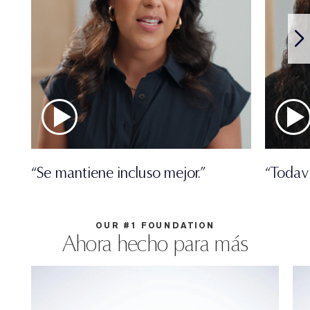
“Se mantiene incluso mejor.”
“Todav
OUR #1 FOUNDATION
Ahora hecho para más