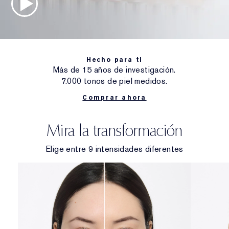
Hecho para ti
Más de 15 años de investigación.
7.000 tonos de piel medidos.
Comprar ahora
Mira la transformación
Elige entre 9 intensidades diferentes