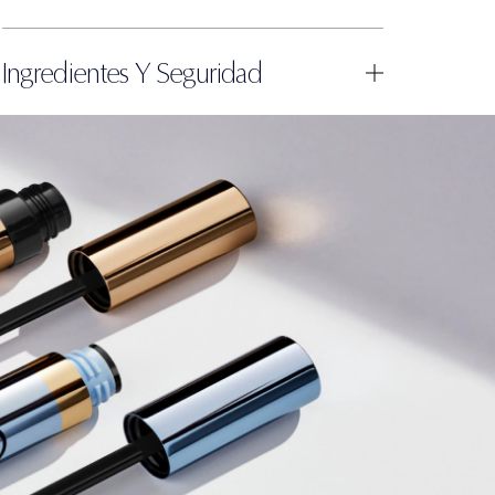
Ingredientes Y Seguridad