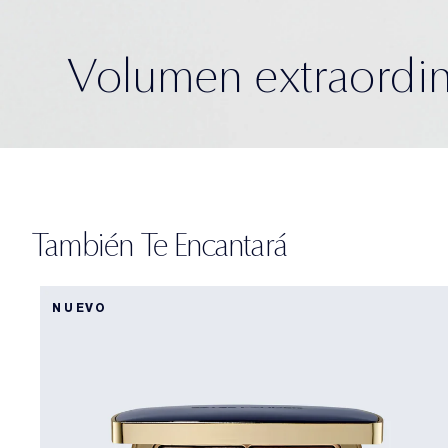
Volumen extraordin
También Te Encantará
NUEVO