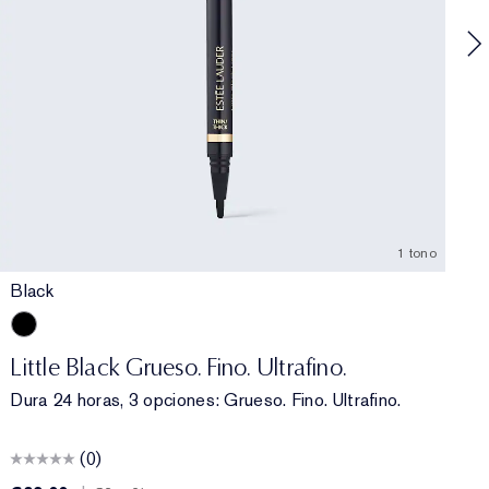
1 tono
Black
Black
Little Black Grueso. Fino. Ultrafino.
Dura 24 horas, 3 opciones: Grueso. Fino. Ultrafino.
(0)