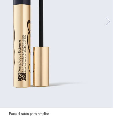
Pase el ratón para ampliar