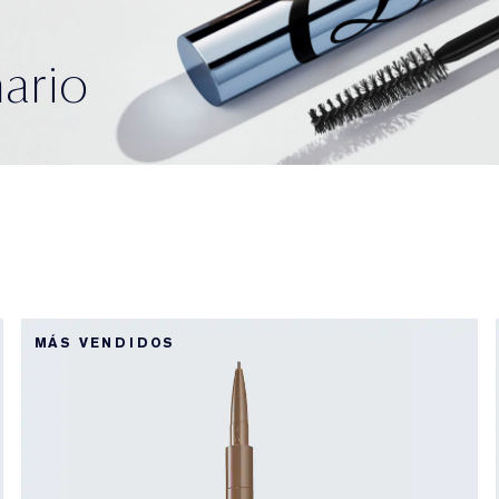
ario
MÁS VENDIDOS