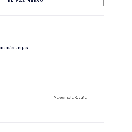
an más largas
Marcar Esta Reseña