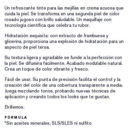
Un refrescante tinte para las mejillas en crema acuosa que
cuida la piel. Se transforma en una segunda piel de color
rosado jugoso con brillo saludable. Un maquillaje con
tecnología científica que celebra tu rubor.
Hidratación exquisita: con extracto de frambuesa y
glicerina, proporciona una explosión de hidratación para un
aspecto de piel tersa.
Su textura ligera y agradable se funde a la perfección con
la piel. Se difumina fácilmente. Acabado modulable natural.
Crea un toque de color vibrante y fresco.
Fácil de usar. Su punta de precisión facilita el control y la
creación del color de una cobertura transparente a media.
Juega mezclando tonos, probando nuevas técnicas de
aplicación y creando todos los looks que te gustan.
Brillemos.
FÓRMULA
*Sin aceites minerales, SLS/SLES ni sulfito