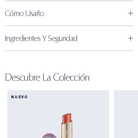
Cómo Usarlo
Ingredientes Y Seguridad
Descubre La Colección
NUEVO