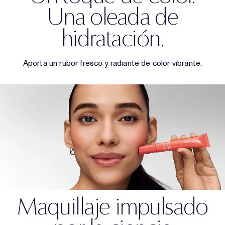
Una oleada de
hidratación.
Aporta un rubor fresco y radiante de color vibrante.
Maquillaje impulsado