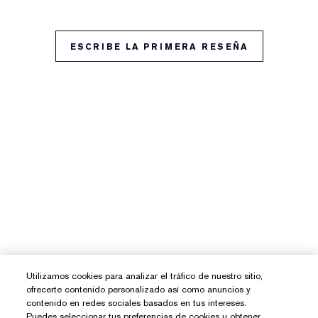
ESCRIBE LA PRIMERA RESEÑA
Utilizamos cookies para analizar el tráfico de nuestro sitio,
ofrecerte contenido personalizado así como anuncios y
contenido en redes sociales basados en tus intereses.
Puedes seleccionar tus preferencias de cookies u obtener