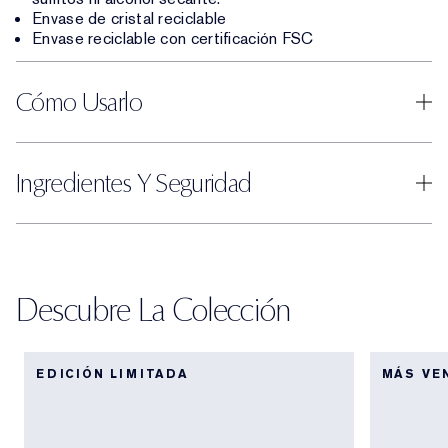
Envase de cristal reciclable
Envase reciclable con certificación FSC
Cómo Usarlo
Ingredientes Y Seguridad
Descubre La Colección
EDICIÓN LIMITADA
MÁS VE