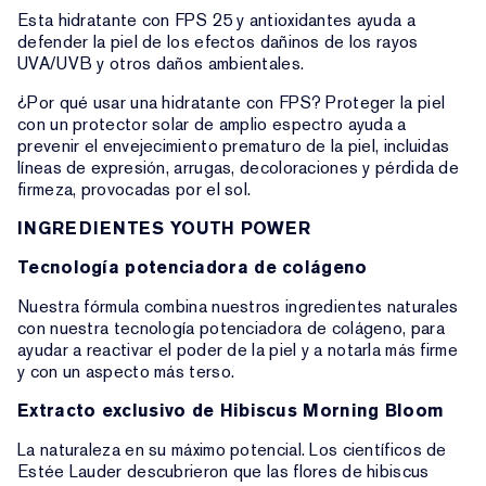
Esta hidratante con FPS 25 y antioxidantes ayuda a
defender la piel de los efectos dañinos de los rayos
UVA/UVB y otros daños ambientales.
¿Por qué usar una hidratante con FPS? Proteger la piel
con un protector solar de amplio espectro ayuda a
prevenir el envejecimiento prematuro de la piel, incluidas
líneas de expresión, arrugas, decoloraciones y pérdida de
firmeza, provocadas por el sol.
INGREDIENTES YOUTH POWER
Tecnología potenciadora de colágeno
Nuestra fórmula combina nuestros ingredientes naturales
con nuestra tecnología potenciadora de colágeno, para
ayudar a reactivar el poder de la piel y a notarla más firme
y con un aspecto más terso.
Extracto exclusivo de Hibiscus Morning Bloom
La naturaleza en su máximo potencial. Los científicos de
Estée Lauder descubrieron que las flores de hibiscus