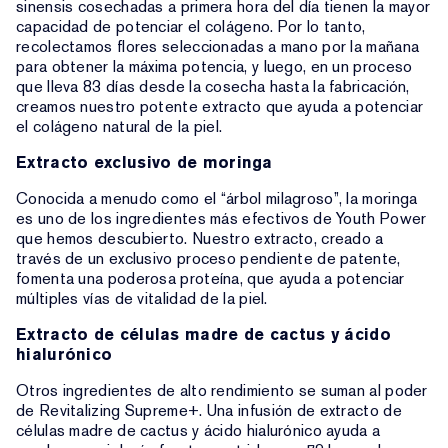
sinensis cosechadas a primera hora del día tienen la mayor
capacidad de potenciar el colágeno. Por lo tanto,
recolectamos flores seleccionadas a mano por la mañana
para obtener la máxima potencia, y luego, en un proceso
que lleva 83 días desde la cosecha hasta la fabricación,
creamos nuestro potente extracto que ayuda a potenciar
el colágeno natural de la piel.
Extracto exclusivo de moringa
Conocida a menudo como el “árbol milagroso”, la moringa
es uno de los ingredientes más efectivos de Youth Power
que hemos descubierto. Nuestro extracto, creado a
través de un exclusivo proceso pendiente de patente,
fomenta una poderosa proteína, que ayuda a potenciar
múltiples vías de vitalidad de la piel.
Extracto de células madre de cactus y ácido
hialurónico
Otros ingredientes de alto rendimiento se suman al poder
de Revitalizing Supreme+. Una infusión de extracto de
células madre de cactus y ácido hialurónico ayuda a