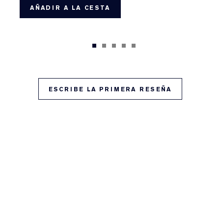
AÑADIR A LA CESTA
ESCRIBE LA PRIMERA RESEÑA