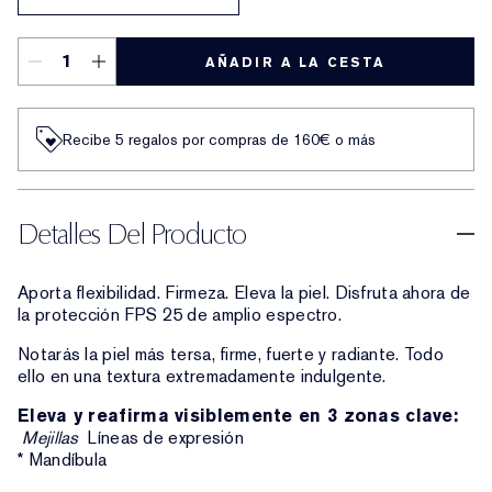
AÑADIR A LA CESTA
Recibe 5 regalos por compras de 160€ o más
Detalles Del Producto
Aporta flexibilidad. Firmeza. Eleva la piel. Disfruta ahora de
la protección FPS 25 de amplio espectro.
Notarás la piel más tersa, firme, fuerte y radiante. Todo
ello en una textura extremadamente indulgente.
Eleva y reafirma visiblemente en 3 zonas clave:
Mejillas
Líneas de expresión
* Mandíbula