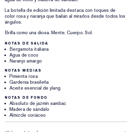
La botella de edición limitada destaca con toques de
color rosa y naranja que bailan al mirarlos desde todos los
ángulos.
Brilla como una diosa. Mente. Cuerpo. Sol.
NOTAS DE SALIDA
Bergamota italiana
Agua de coco
Naranjo amargo
NOTAS MEDIAS
Pimienta rosa
Gardenia brasileña
Aceite esencial de ylang
NOTAS DE FONDO
Absoluto de jazmín sambac
Madera de sándalo
Almizcle coriáceo