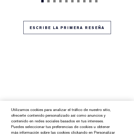
ESCRIBE LA PRIMERA RESEÑA
Utilizamos cookies para analizar el tráfico de nuestro sitio,
ofrecerte contenido personalizado así como anuncios y
contenido en redes sociales basados en tus intereses.
Puedes seleccionar tus preferencias de cookies u obtener
más información sobre las cookies clickando en Personalizar