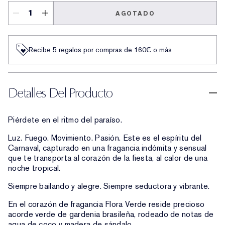
AGOTADO
Recibe 5 regalos por compras de 160€ o más
Detalles Del Producto
Piérdete en el ritmo del paraíso.
Luz. Fuego. Movimiento. Pasión. Este es el espíritu del
Carnaval, capturado en una fragancia indómita y sensual
que te transporta al corazón de la fiesta, al calor de una
noche tropical.
Siempre bailando y alegre. Siempre seductora y vibrante.
En el corazón de fragancia Flora Verde reside precioso
acorde verde de gardenia brasileña, rodeado de notas de
agua de coco y madera de sándalo.