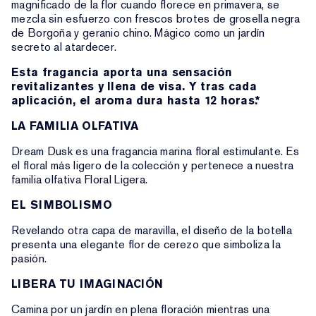
magnificado de la flor cuando florece en primavera, se
mezcla sin esfuerzo con frescos brotes de grosella negra
de Borgoña y geranio chino. Mágico como un jardín
secreto al atardecer.
Esta fragancia aporta una sensación
revitalizantes y llena de visa. Y tras cada
aplicación, el aroma dura hasta 12 horas.*
LA FAMILIA OLFATIVA
Dream Dusk es una fragancia marina floral estimulante. Es
el floral más ligero de la colección y pertenece a nuestra
familia olfativa Floral Ligera.
EL SIMBOLISMO
Revelando otra capa de maravilla, el diseño de la botella
presenta una elegante flor de cerezo que simboliza la
pasión.
LIBERA TU IMAGINACIÓN
Camina por un jardín en plena floración mientras una