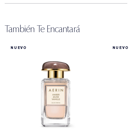
También Te Encantará
NUEVO
NUEVO