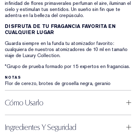
infinidad de flores primaverales perfuman el aire, iluminan el
cielo y estimulan tus sentidos. Un sueño sin fin que te
adentra en la belleza del crepúsculo.
DISFRUTA DE TU FRAGANCIA FAVORITA EN
CUALQUIER LUGAR
Guarda siempre en la funda tu atomizador favorito:
cualquiera de nuestros atomizadores de 10 ml en tamaño
viaje de Luxury Collection.
*Grupo de prueba formado por 15 expertos en fragancias.
NOTAS
Flor de cerezo, brotes de grosella negra, geranio
Cómo Usarlo
Ingredientes Y Seguridad