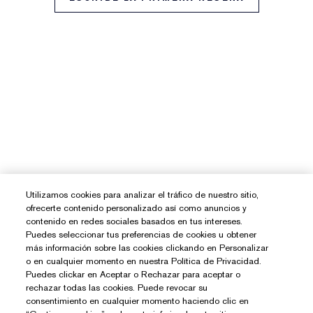
Utilizamos cookies para analizar el tráfico de nuestro sitio,
ofrecerte contenido personalizado así como anuncios y
contenido en redes sociales basados en tus intereses.
Puedes seleccionar tus preferencias de cookies u obtener
más información sobre las cookies clickando en Personalizar
o en cualquier momento en nuestra Política de Privacidad.
Puedes clickar en Aceptar o Rechazar para aceptar o
rechazar todas las cookies. Puede revocar su
consentimiento en cualquier momento haciendo clic en