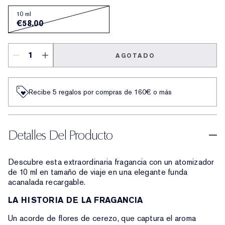
10 ml
€58.00
AGOTADO
Recibe 5 regalos por compras de 160€ o más
Detalles Del Producto
Descubre esta extraordinaria fragancia con un atomizador
de 10 ml en tamaño de viaje en una elegante funda
acanalada recargable.
LA HISTORIA DE LA FRAGANCIA
Un acorde de flores de cerezo, que captura el aroma