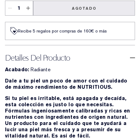
AGOTADO
Recibe 5 regalos por compras de 160€ o más
Detalles Del Producto
Acabado:
Radiante
Dale a tu piel un poco de amor con el cuidado
de máximo rendimiento de NUTRITIOUS.
Si tu piel es irritable, está apagada y decaída,
esta colección es justo lo que necesitas.
Fórmulas ingeniosamente calibradas y ricas en
nutrientes con ingredientes de origen natural.
Un producto para el cuidado que te ayudará a
lucir una piel más fresca y a presumir de su
vitalidad natural. Es así de fácil.