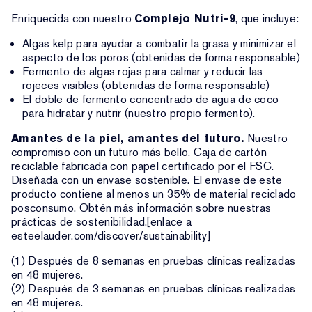
Enriquecida con nuestro
Complejo Nutri-9
, que incluye:
Algas kelp para ayudar a combatir la grasa y minimizar el
aspecto de los poros (obtenidas de forma responsable)
Fermento de algas rojas para calmar y reducir las
rojeces visibles (obtenidas de forma responsable)
El doble de fermento concentrado de agua de coco
para hidratar y nutrir (nuestro propio fermento).
Amantes de la piel, amantes del futuro.
Nuestro
compromiso con un futuro más bello. Caja de cartón
reciclable fabricada con papel certificado por el FSC.
Diseñada con un envase sostenible. El envase de este
producto contiene al menos un 35% de material reciclado
posconsumo. Obtén más información sobre nuestras
prácticas de sostenibilidad.[enlace a
esteelauder.com/discover/sustainability]
(1) Después de 8 semanas en pruebas clínicas realizadas
en 48 mujeres.
(2) Después de 3 semanas en pruebas clínicas realizadas
en 48 mujeres.