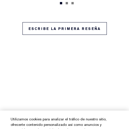
ESCRIBE LA PRIMERA RESEÑA
Utilizamos cookies para analizar el tráfico de nuestro sitio,
ofrecerte contenido personalizado así como anuncios y