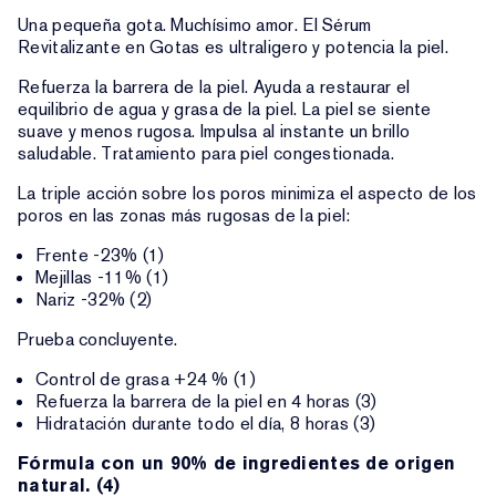
Una pequeña gota. Muchísimo amor. El Sérum
Revitalizante en Gotas es ultraligero y potencia la piel.
Refuerza la barrera de la piel. Ayuda a restaurar el
equilibrio de agua y grasa de la piel. La piel se siente
suave y menos rugosa. Impulsa al instante un brillo
saludable. Tratamiento para piel congestionada.
La triple acción sobre los poros minimiza el aspecto de los
poros en las zonas más rugosas de la piel:
Frente -23% (1)
Mejillas -11% (1)
Nariz -32% (2)
Prueba concluyente.
Control de grasa +24 % (1)
Refuerza la barrera de la piel en 4 horas (3)
Hidratación durante todo el día, 8 horas (3)
Fórmula con un 90% de ingredientes de origen
natural. (4)