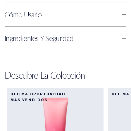
Cómo Usarlo
Ingredientes Y Seguridad
Descubre La Colección
ÚLTIMA OPORTUNIDAD
ÚLTIMA
MÁS VENDIDOS