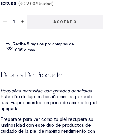
€22.00
€22.00
/Unidad
AGOTADO
Recibe 5 regalos por compras de
160€ o más
Detalles Del Producto
Pequeñas maravillas con grandes beneficios.
Este dúo de lujo en tamaño mini es perfecto
para viajar o mostrar un poco de amor a tu piel
apagada.
Prepárate para ver cómo tu piel recupera su
luminosidad con este dúo de productos de
cuidado de la piel de máximo rendimiento con