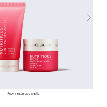
Pase el ratón para ampliar