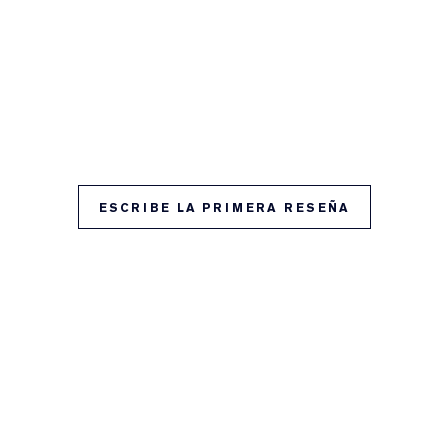
ESCRIBE LA PRIMERA RESEÑA