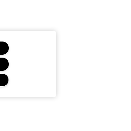
r
Privacidad Y Condiciones
Política de Privacidad