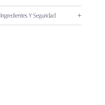
Ingredientes Y Seguridad