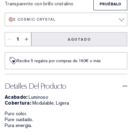
Transparente con brillo cristalino
PRUÉBALO
2 COSMIC CRYSTAL
AGOTADO
Recibe 5 regalos por compras de 160€ o más
Detalles Del Producto
Acabado:
Luminoso
Cobertura:
Modulable, Ligera
Puro color.
Pure cuidado.
Pura energía.