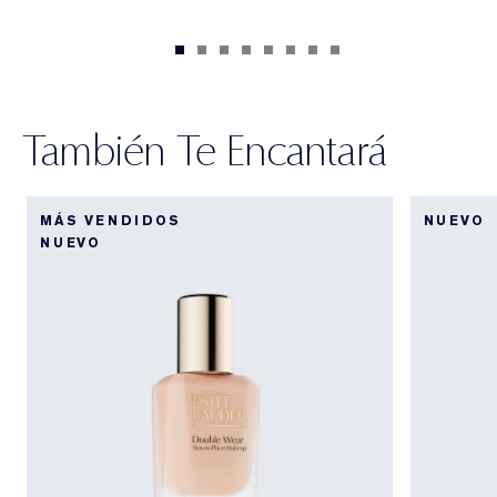
También Te Encantará
MÁS VENDIDOS
NUEVO
NUEVO