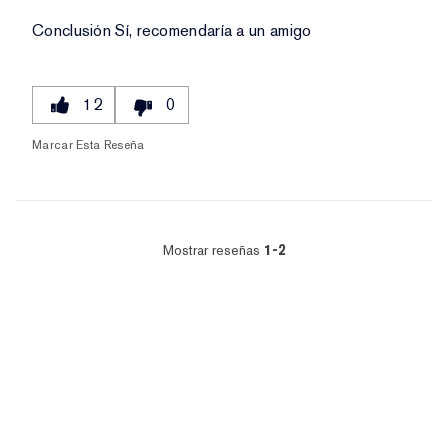
Conclusión
Sí, recomendaría a un amigo
12
0
Marcar Esta Reseña
Mostrar reseñas
1-2