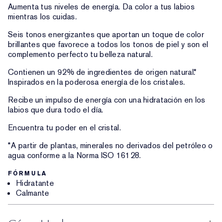
Aumenta tus niveles de energía. Da color a tus labios
mientras los cuidas.
Seis tonos energizantes que aportan un toque de color
brillantes que favorece a todos los tonos de piel y son el
complemento perfecto tu belleza natural.
Contienen un 92% de ingredientes de origen natural.*
Inspirados en la poderosa energía de los cristales.
Recibe un impulso de energía con una hidratación en los
labios que dura todo el día.
Encuentra tu poder en el cristal.
*A partir de plantas, minerales no derivados del petróleo o
agua conforme a la Norma ISO 16128.
FÓRMULA
Hidratante
Calmante