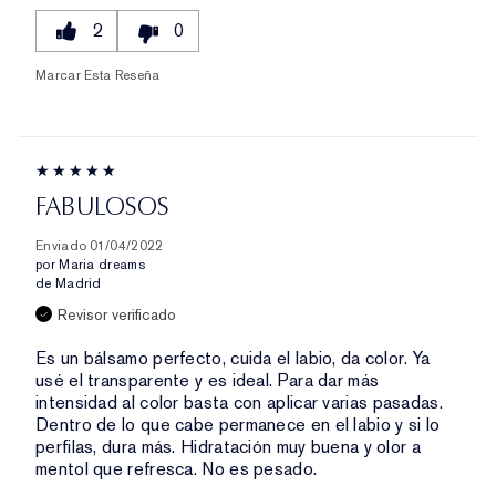
2
0
Marcar Esta Reseña
FABULOSOS
Enviado
01/04/2022
por
Maria dreams
de
Madrid
Revisor verificado
Es un bálsamo perfecto, cuida el labio, da color. Ya
usé el transparente y es ideal. Para dar más
intensidad al color basta con aplicar varias pasadas.
Dentro de lo que cabe permanece en el labio y si lo
perfilas, dura más. Hidratación muy buena y olor a
mentol que refresca. No es pesado.