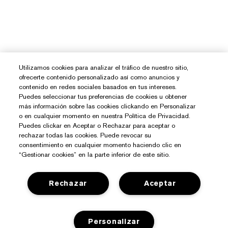
Utilizamos cookies para analizar el tráfico de nuestro sitio,
ofrecerte contenido personalizado así como anuncios y
contenido en redes sociales basados en tus intereses.
Puedes seleccionar tus preferencias de cookies u obtener
más información sobre las cookies clickando en Personalizar
o en cualquier momento en nuestra Política de Privacidad.
Puedes clickar en Aceptar o Rechazar para aceptar o
rechazar todas las cookies. Puede revocar su
consentimiento en cualquier momento haciendo clic en
“Gestionar cookies” en la parte inferior de este sitio.
Rechazar
Aceptar
¿Necesitas Ayuda?
Contacto
Personalizar