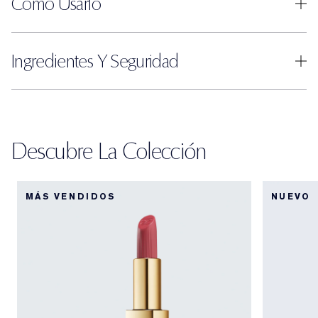
Cómo Usarlo
Ingredientes Y Seguridad
Descubre La Colección
MÁS VENDIDOS
NUEVO