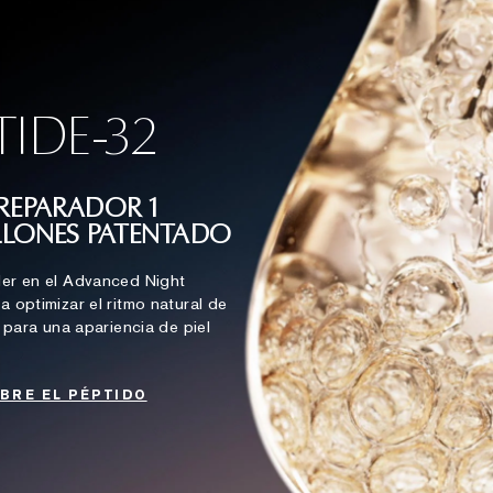
TIDE-32
REPARADOR 1
ILLONES PATENTADO
er en el Advanced Night
 optimizar el ritmo natural de
 para una apariencia de piel
BRE EL PÉPTIDO