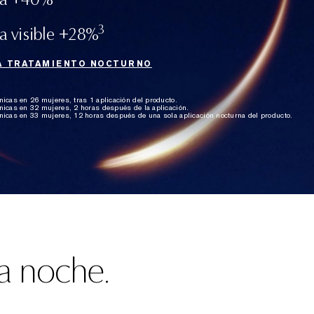
3
a visible +28%
 TRATAMIENTO NOCTURNO
nicas en 26 mujeres, tras 1 aplicación del producto.
nicas en 32 mujeres, 2 horas después de la aplicación.
nicas en 33 mujeres, 12 horas después de una sola aplicación nocturna del producto.
a noche.