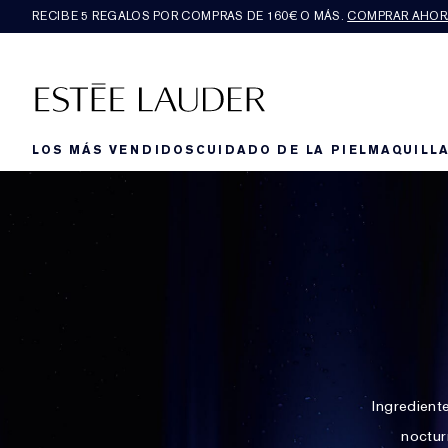
RECIBE 5 REGALOS POR COMPRAS DE 160€ O MÁS.
COMPRAR AHOR
LOS MÁS VENDIDOS
CUIDADO DE LA PIEL
MAQUILLA
Ingredient
noctur